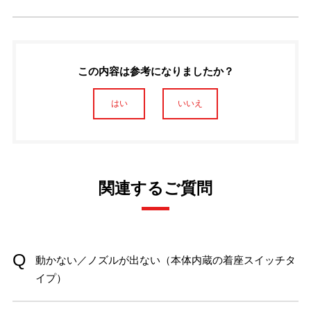
この内容は参考になりましたか？
はい
いいえ
関連するご質問
動かない／ノズルが出ない（本体内蔵の着座スイッチタ
イプ）