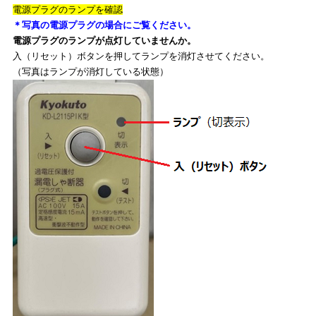
電源プラグのランプを確認
＊写真の電源プラグの場合にご覧ください。
電源プラグのランプが点灯していませんか。
入（リセット）ボタンを押してランプを消灯させてください。
（写真はランプが消灯している状態）