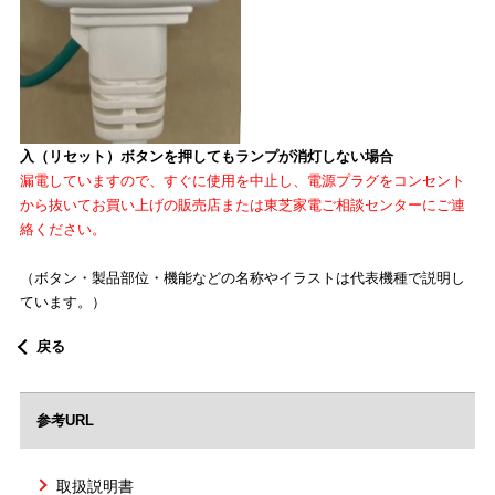
入（リセット）ボタンを押してもランプが消灯しない場合
漏電していますので、すぐに使用を中止し、電源プラグをコンセント
から抜いてお買い上げの販売店または東芝家電ご相談センターにご連
絡ください。
（ボタン・製品部位・機能などの名称やイラストは代表機種で説明し
ています。）
戻る
参考URL
取扱説明書