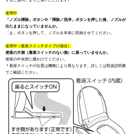
使用中
「ノズル掃除」ボタンや「掃除／洗浄」ボタンを押した後、ノズルが
出たままになっていませんか。
「止」ボタンを押して、ノズルを本体に収納させてください。
使用中（着座スイッチタイプの場合）
便座の片側（着座スイッチのない側）に座っていませんか。
便座の中央部に腰かけてください。
＊着座スイッチの位置は機種により異なります。詳しくは取扱説明書
でご確認ください。