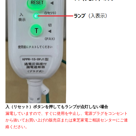
入（リセット）ボタンを押してもランプが点灯しない場合
漏電していますので、すぐに使用を中止し、電源プラグをコンセント
から抜いてお買い上げの販売店または東芝家電ご相談センターにご連
絡ください。