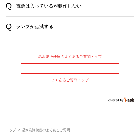
電源は入っているが動作しない
ランプが点滅する
温水洗浄便座のよくあるご質問トップ
よくあるご質問トップ
トップ
温水洗浄便座のよくあるご質問