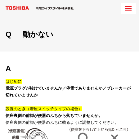
Q
動かない
A
はじめに
電源プラグが抜けていませんか／停電でありませんか／ブレーカーが
切れていませんか
設置のとき（着座スイッチタイプの場合）
便座裏側の前脚が便器のふちから落ちていませんか。
便座裏側の前脚が便器のふちに載るように調整してください。