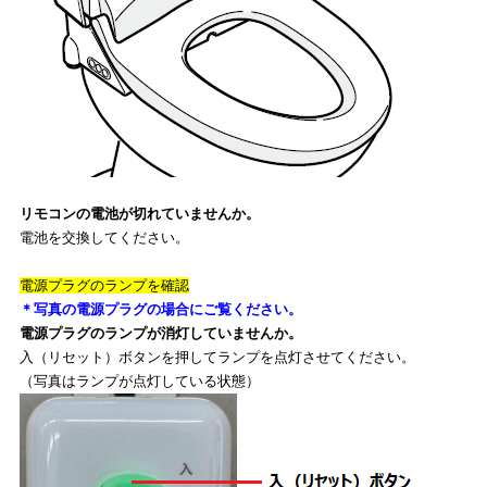
リモコンの電池が切れていませんか。
電池を交換してください。
電源プラグのランプを確認
＊写真の電源プラグの場合にご覧ください。
電源プラグのランプが消灯していませんか。
入（リセット）ボタンを押してランプを点灯させてください。
（写真はランプが点灯している状態）