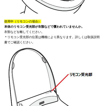
使用中（リモコンの場合）
本体のリモコン受光部が衣類などで覆われていませんか。
衣類などを離してください。
＊リモコン受光部の位置は機種により異なります。詳しくは取扱説明
書でご確認ください。