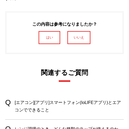
この内容は参考になりましたか？
はい
いいえ
関連するご質問
[エアコン][アプリ]スマートフォン(IoLIFEアプリ)とエア
コンでできること
レンジ調理のとき、どんな種類のラップが使えるのか