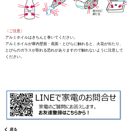
〔ご注意〕
アルミホイルはきちんと巻いてください。
アルミホイルが庫内壁面・底面・とびらに触れると、火花が出たり、
とびらのガラスが割れる恐れがありますので触れないように注意して
ください。
戻る