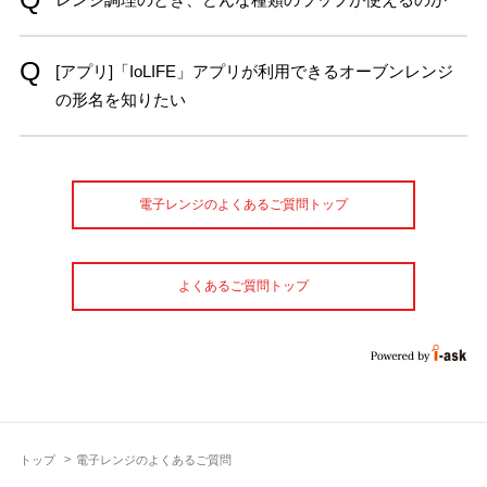
[アプリ]「IoLIFE」アプリが利用できるオーブンレンジ
の形名を知りたい
電子レンジのよくあるご質問トップ
よくあるご質問トップ
トップ
電子レンジのよくあるご質問