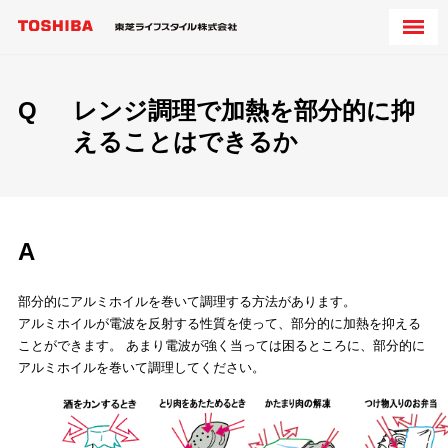
Q
レンジ調理で加熱を部分的に抑
えることはできるか
A
部分的にアルミホイルを巻いて調理する方法があります。
アルミホイルが電波を反射する性質を使って、部分的に加熱を抑える
ことができます。 あまり電波が強く当っては困るところに、部分的に
アルミホイルを巻いて調理してください。