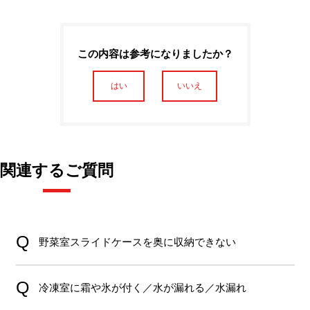
この内容は参考になりましたか？
はい
いいえ
関連するご質問
野菜室スライドケースを奥に収納できない
冷凍室に霜や氷が付く／水が漏れる／水漏れ