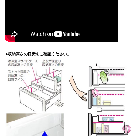
●収納高さの目安をご確認ください。