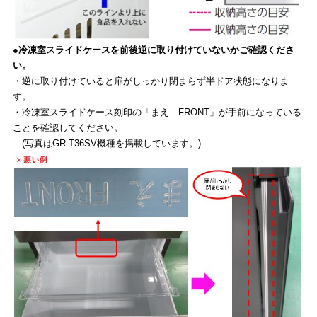
●冷凍室スライドケースを前後逆に取り付けていないかご確認くださ
い。
・逆に取り付けていると扉がしっかり閉まらず半ドア状態になりま
す。
・冷凍室スライドケース刻印の「まえ FRONT」が手前になっている
ことを確認してください。
(写真はGR-T36SV機種を掲載しています。)