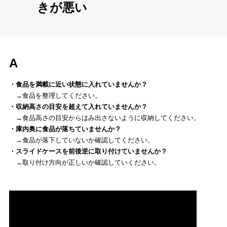
きが悪い
A
・食品を満載に近い状態に入れていませんか？
→食品を整理してください。
・収納高さの目安を超えて入れていませんか？
→食品高さの目安からはみ出さないように収納してください。
・庫内奥に食品が落ちていませんか？
→食品が落下していないか確認してください。
・スライドケースを前後逆に取り付けていませんか？
→取り付け方向が正しいか確認していください。