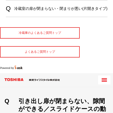
冷蔵室の扉が閉まらない・閉まりが悪い(片開きタイプ)
冷蔵庫のよくあるご質問トップ
よくあるご質問トップ
Q
引き出し扉が閉まらない、隙間
ができる／スライドケースの動