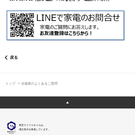
戻る
トップ
冷蔵庫のよくあるご質問
東芝ライフスタイルは、
適正表示を推進しています。