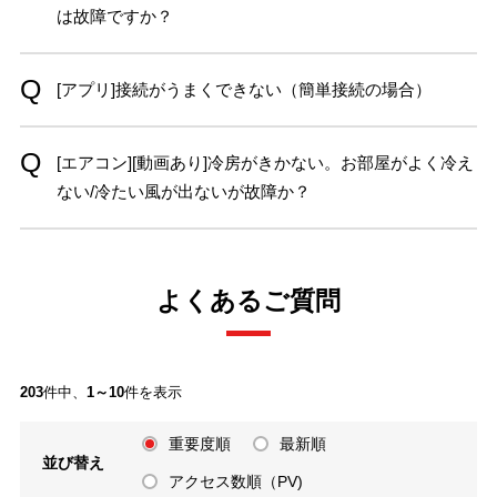
は故障ですか？
[アプリ]接続がうまくできない（簡単接続の場合）
[エアコン][動画あり]冷房がきかない。お部屋がよく冷え
ない/冷たい風が出ないが故障か？
よくあるご質問
203
件中、
1～10
件を表示
重要度順
最新順
並び替え
アクセス数順（PV)