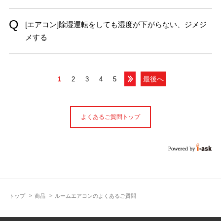
[エアコン]除湿運転をしても湿度が下がらない、ジメジ
メする
最後へ
1
2
3
4
5
よくあるご質問トップ
トップ
商品
ルームエアコンのよくあるご質問