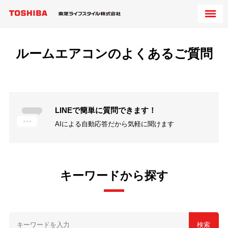
ルームエアコンのよくあるご質問
LINEで簡単に質問できます！
AIによる自動応答だから気軽に聞けます
キーワードから探す
検索