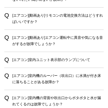
[エアコン][動画あり]リモコンの電池交換方法はどうすれ
ばいいですか？
[エアコン][動画あり]エアコン運転中に異音や気になる音
がするが故障でしょうか？
[エアコン]室内ユニット表示部のランプについて
[エアコン]室内機のルーバー（吹出口）に水滴が付き床
に落ちることがある故障か？
[エアコン]室内機の背面や吹出口からボタボタと水が漏
れてくるのは故障でしょうか？