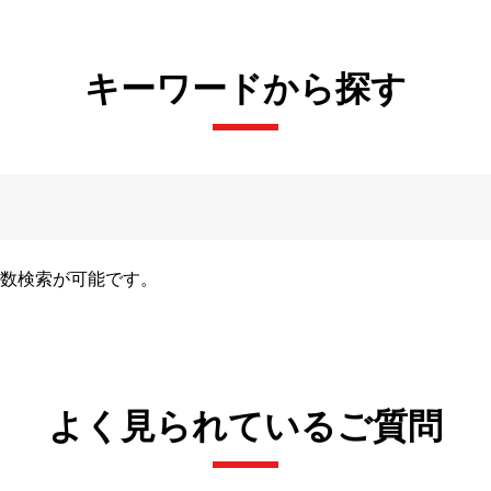
キーワードから探す
数検索が可能です。
よく見られているご質問