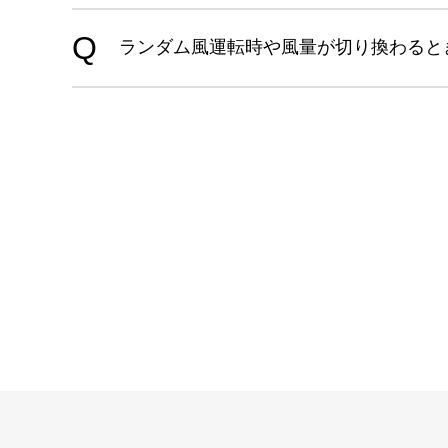
ランダム風運転時や風量が切り換わると