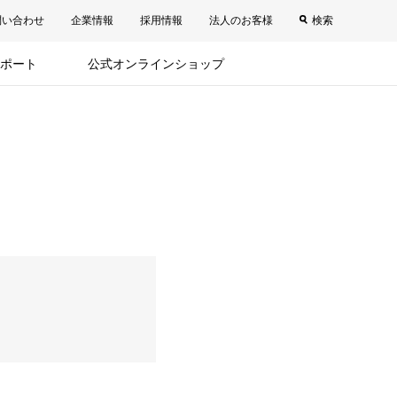
問い合わせ
企業情報
採用情報
法人のお客様
検索
ポート
公式オンラインショップ