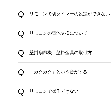
リモコンで切タイマーの設定ができない（F
リモコンの電池交換について
壁掛扇風機 壁掛金具の取付方
「カタカタ」という音がする
リモコンで操作できない