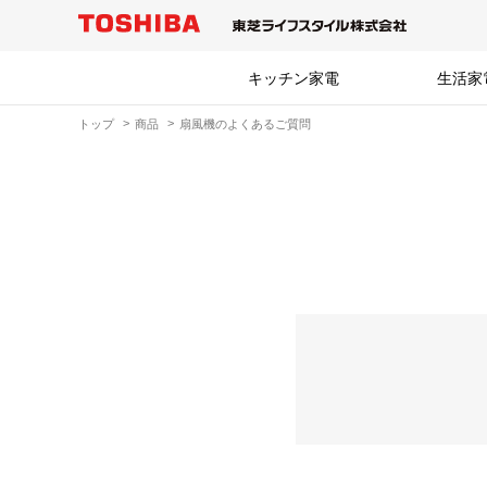
キッチン家電
生活家
トップ
商品
扇風機のよくあるご質問