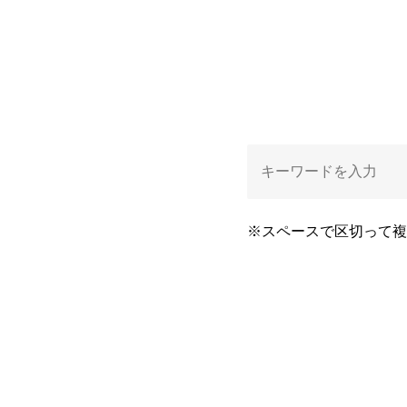
※スペースで区切って複