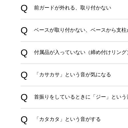
前ガードが外れる、取り付かない
ベースが取り付かない、ベースから支柱
付属品が入っていない（締め付けリング
「カサカサ」という音が気になる
首振りをしているときに「ジー」という
「カタカタ」という音がする