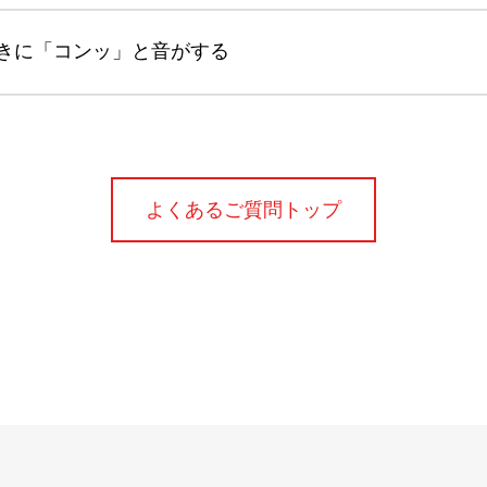
きに「コンッ」と音がする
よくあるご質問トップ