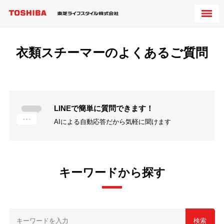
衣類スチーマーのよくあるご質問
LINEで簡単に質問できます！
AIによる自動応答だから気軽に聞けます
キーワードから探す
検索