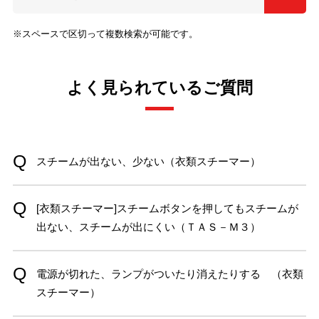
※スペースで区切って複数検索が可能です。
よく見られているご質問
スチームが出ない、少ない（衣類スチーマー）
[衣類スチーマー]スチームボタンを押してもスチームが
出ない、スチームが出にくい（ＴＡＳ－Ｍ３）
電源が切れた、ランプがついたり消えたりする （衣類
スチーマー）