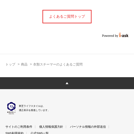
よくあるご質問トップ
トップ
商品
衣類スチーマーのよくあるご質問
東芝ライフスタイルは、
適正表示を推進しています。
サイトのご利用条件
個人情報保護方針
パーソナル情報の外部送信
SNS利用規約
公式SNS一覧