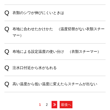
衣類のシワが伸びにくいときは
布地に合わせたかけかた （温度切替がない衣類スチー
マー）
布地による設定温度の使い分け （衣類スチーマー）
注水口付近から水がもれる
高い温度から低い温度に変えたらスチームが出ない
最後へ
1
2