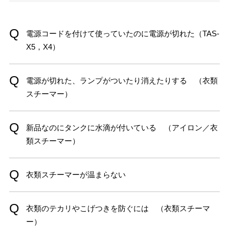
電源コードを付けて使っていたのに電源が切れた（TAS-
X5，X4）
電源が切れた、ランプがついたり消えたりする （衣類
スチーマー）
新品なのにタンクに水滴が付いている （アイロン／衣
類スチーマー）
衣類スチーマーが温まらない
衣類のテカリやこげつきを防ぐには （衣類スチーマ
ー）