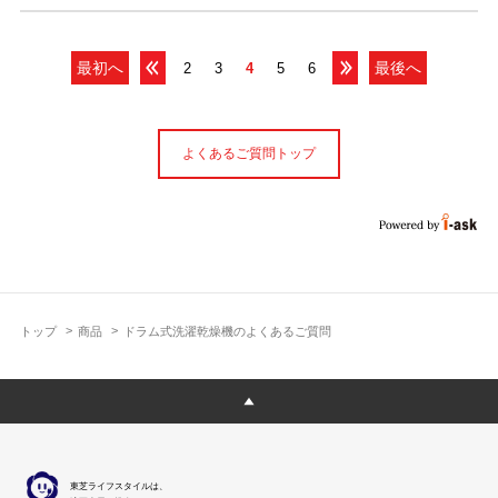
最初へ
最後へ
2
3
4
5
6
よくあるご質問トップ
トップ
商品
ドラム式洗濯乾燥機のよくあるご質問
東芝ライフスタイルは、