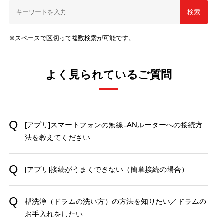
検索
※スペースで区切って複数検索が可能です。
よく見られているご質問
[アプリ]スマートフォンの無線LANルーターへの接続方
法を教えてください
[アプリ]接続がうまくできない（簡単接続の場合）
槽洗浄（ドラムの洗い方）の方法を知りたい／ドラムの
お手入れをしたい