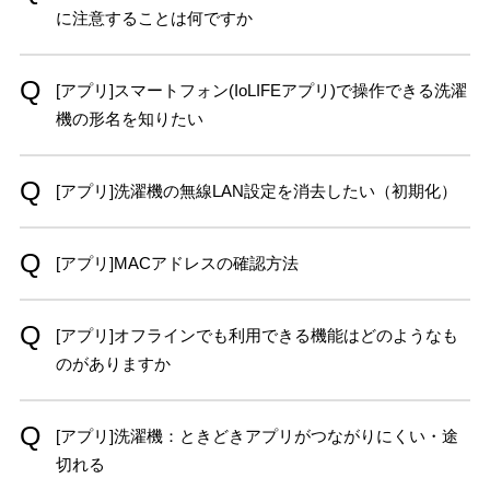
に注意することは何ですか
[アプリ]スマートフォン(IoLIFEアプリ)で操作できる洗濯
機の形名を知りたい
[アプリ]洗濯機の無線LAN設定を消去したい（初期化）
[アプリ]MACアドレスの確認方法
[アプリ]オフラインでも利用できる機能はどのようなも
のがありますか
[アプリ]洗濯機：ときどきアプリがつながりにくい・途
切れる