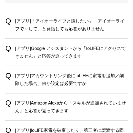
[アプリ]「アイオーライフと話したい」「アイオーライ
フで～して」と発話しても応答がありません
[アプリ]Google アシスタントから「IoLIFEにアクセスで
きません」と応答が返ってきます
[アプリ]アカウントリンク後にIoLIFEに家電を追加／削
除した場合、何か設定は必要ですか
[アプリ]Amazon Alexaから「スキルが追加されていませ
ん」と応答が返ってきます
[アプリ]IoLIFE家電を破棄したり、第三者に譲渡する際