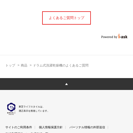
よくあるご質問トップ
トップ
商品
ドラム式洗濯乾燥機のよくあるご質問
東芝ライフスタイルは、
適正表示を推進しています。
サイトのご利用条件
個人情報保護方針
パーソナル情報の外部送信