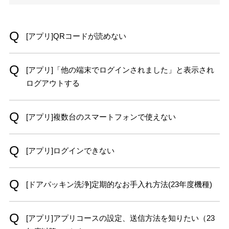
[アプリ]QRコードが読めない
[アプリ]「他の端末でログインされました」と表示され
ログアウトする
[アプリ]複数台のスマートフォンで使えない
[アプリ]ログインできない
[ドアパッキン洗浄]定期的なお手入れ方法(23年度機種)
[アプリ]アプリコースの設定、送信方法を知りたい（23