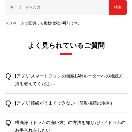
検索
※スペースで区切って複数検索が可能です。
よく見られているご質問
[アプリ]スマートフォンの無線LANルーターへの接続方
法を教えてください
[アプリ]接続がうまくできない（簡単接続の場合）
槽洗浄（ドラムの洗い方）の方法を知りたい／ドラムの
お手入れをしたい