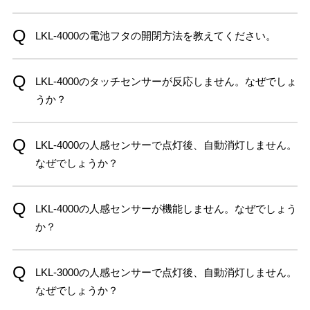
LKL-4000の電池フタの開閉方法を教えてください。
LKL-4000のタッチセンサーが反応しません。なぜでしょ
うか？
LKL-4000の人感センサーで点灯後、自動消灯しません。
なぜでしょうか？
LKL-4000の人感センサーが機能しません。なぜでしょう
か？
LKL-3000の人感センサーで点灯後、自動消灯しません。
なぜでしょうか？