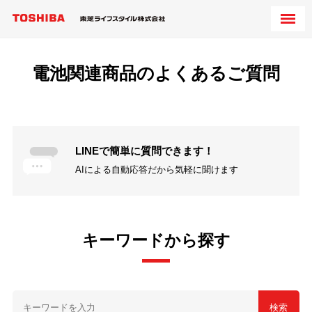
電池関連商品のよくあるご質問
LINEで簡単に質問できます！
AIによる自動応答だから気軽に聞けます
キーワードから探す
検索