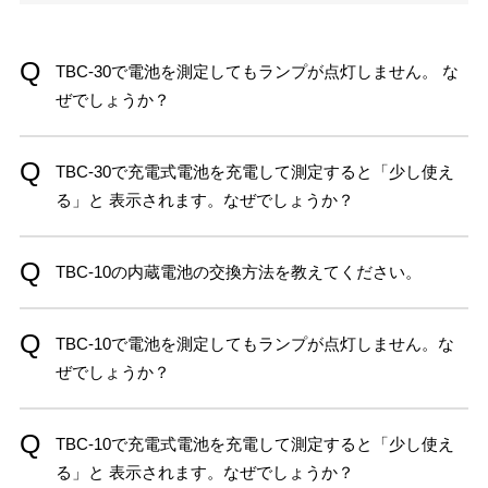
TBC-30で電池を測定してもランプが点灯しません。 な
ぜでしょうか？
TBC-30で充電式電池を充電して測定すると「少し使え
る」と 表示されます。なぜでしょうか？
TBC-10の内蔵電池の交換方法を教えてください。
TBC-10で電池を測定してもランプが点灯しません。な
ぜでしょうか？
TBC-10で充電式電池を充電して測定すると「少し使え
る」と 表示されます。なぜでしょうか？