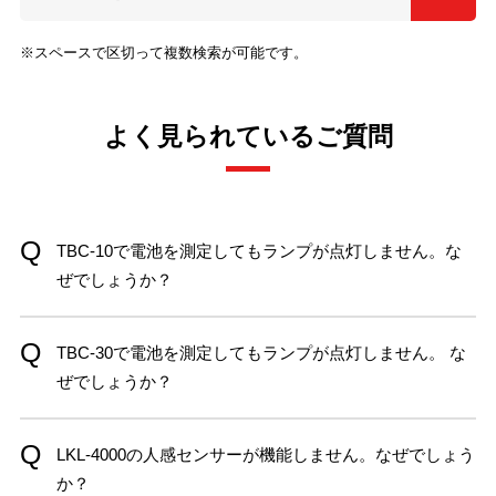
※スペースで区切って複数検索が可能です。
よく見られているご質問
TBC-10で電池を測定してもランプが点灯しません。な
ぜでしょうか？
TBC-30で電池を測定してもランプが点灯しません。 な
ぜでしょうか？
LKL-4000の人感センサーが機能しません。なぜでしょう
か？