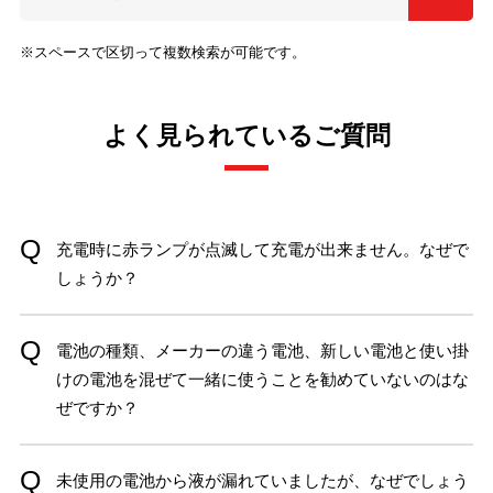
※スペースで区切って複数検索が可能です。
よく見られているご質問
充電時に赤ランプが点滅して充電が出来ません。なぜで
しょうか？
電池の種類、メーカーの違う電池、新しい電池と使い掛
けの電池を混ぜて一緒に使うことを勧めていないのはな
ぜですか？
未使用の電池から液が漏れていましたが、なぜでしょう