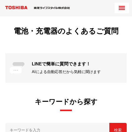
電池・充電器のよくあるご質問
LINEで簡単に質問できます！
AIによる自動応答だから気軽に聞けます
キーワードから探す
検索