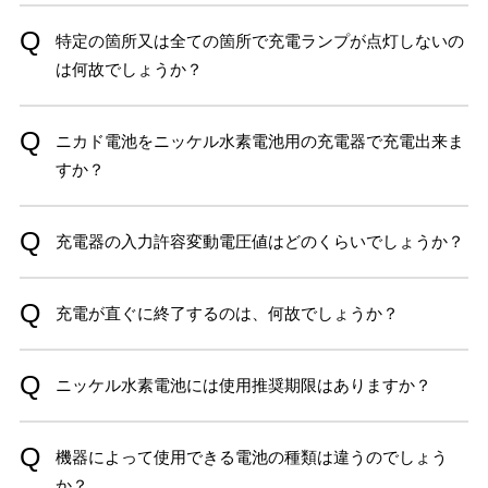
特定の箇所又は全ての箇所で充電ランプが点灯しないの
は何故でしょうか？
ニカド電池をニッケル水素電池用の充電器で充電出来ま
すか？
充電器の入力許容変動電圧値はどのくらいでしょうか？
充電が直ぐに終了するのは、何故でしょうか？
ニッケル水素電池には使用推奨期限はありますか？
機器によって使用できる電池の種類は違うのでしょう
か？