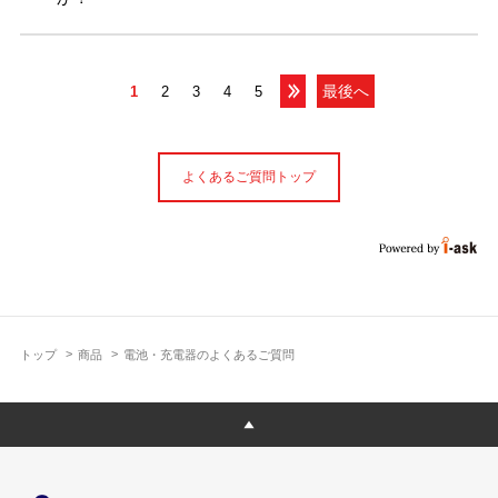
最後へ
1
2
3
4
5
よくあるご質問トップ
トップ
商品
電池・充電器のよくあるご質問