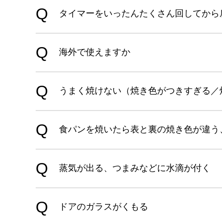
タイマーをいったんたくさん回してから
海外で使えますか
うまく焼けない（焼き色がつきすぎる／
食パンを焼いたら表と裏の焼き色が違う
蒸気が出る、つまみなどに水滴が付く
ドアのガラスがくもる