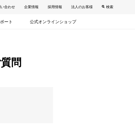
問い合わせ
企業情報
採用情報
法人のお客様
検索
ポート
公式オンラインショップ
ご質問