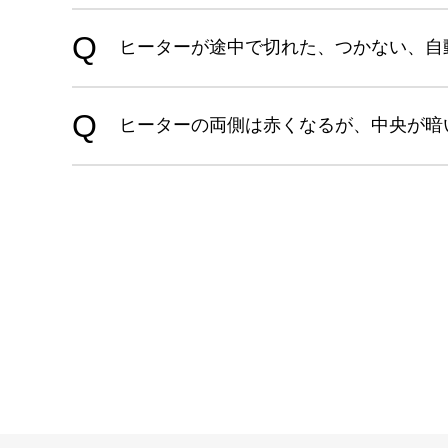
ヒーターが途中で切れた、つかない、自動
ヒーターの両側は赤くなるが、中央が暗