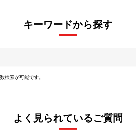
キーワードから探す
数検索が可能です。
よく見られているご質問