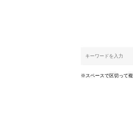
※スペースで区切って複