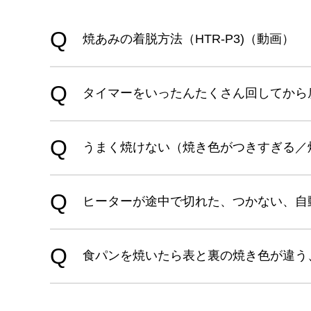
焼あみの着脱方法（HTR-P3)（動画）
タイマーをいったんたくさん回してから
うまく焼けない（焼き色がつきすぎる／
ヒーターが途中で切れた、つかない、自動
食パンを焼いたら表と裏の焼き色が違う