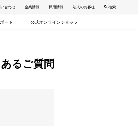
問い合わせ
企業情報
採用情報
法人のお客様
検索
ポート
公式オンラインショップ
くあるご質問