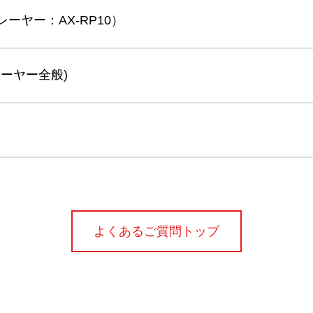
レーヤー：AX-RP10）
ーヤー全般)
よくあるご質問トップ