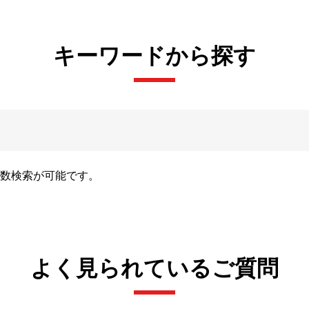
キーワードから探す
数検索が可能です。
よく見られているご質問