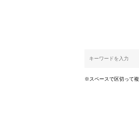
※スペースで区切って複