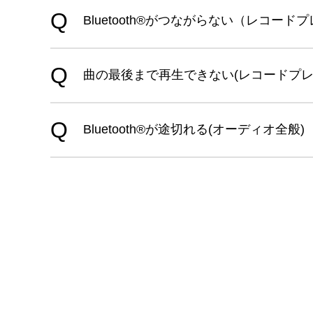
Bluetooth®がつながらない（レコードプ
曲の最後まで再生できない(レコードプレ
Bluetooth®が途切れる(オーディオ全般)