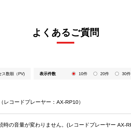
よくあるご質問
セス数順（PV)
表示件数
10件
20件
30件
レコードプレーヤー：AX-RP10）
接続時の音量が変わりません。(レコードプレーヤー AX-RP