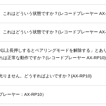
が、これはどういう状態ですか？(レコードプレーヤー AX-R
が、これはどういう状態ですか？(レコードプレーヤー AX-R
タンを2秒以上長押しするとペアリングモードを解除する」
正常な動作ですか？(レコードプレーヤー AX-RP10)
が光りません。どうすればよいですか？(AX-RP10)
プレーヤー：AX-RP10）