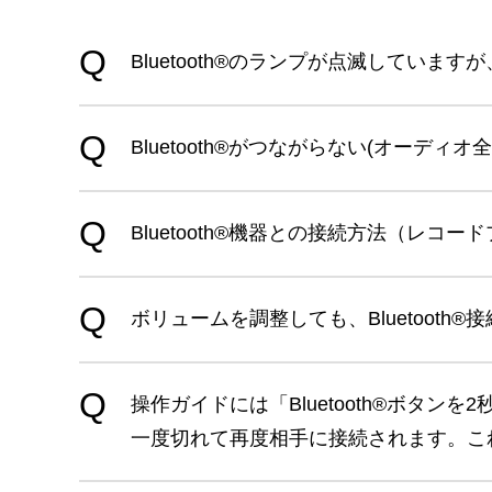
Bluetooth®のランプが点滅しています
Bluetooth®がつながらない(オーディオ全
Bluetooth®機器との接続方法（レコード
ボリュームを調整しても、Bluetooth®
操作ガイドには「Bluetooth®ボ
一度切れて再度相手に接続されます。これは