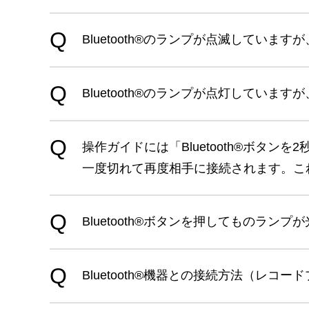
Bluetooth®のランプが点滅しています
Bluetooth®のランプが点灯しています
操作ガイドには「Bluetooth®ボ
一度切れて再度相手に接続されます。これは
Bluetooth®ボタンを押してものランプ
Bluetooth®機器との接続方法（レコード