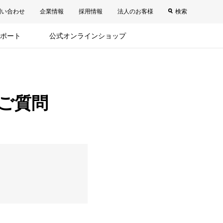
問い合わせ
企業情報
採用情報
法人のお客様
検索
ポート
公式オンラインショップ
ご質問