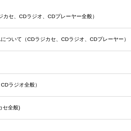
ジカセ、CDラジオ、CDプレーヤー全般）
について（CDラジカセ、CDラジオ、CDプレーヤー）
CDラジオ全般）
カセ全般)