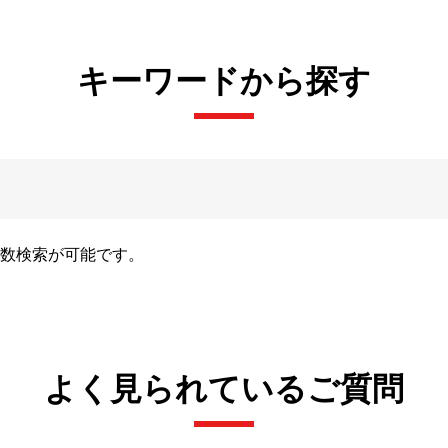
キーワードから探す
数検索が可能です。
よく見られているご質問