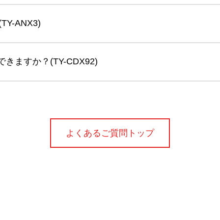
Y-ANX3)
できますか？(TY-CDX92)
よくあるご質問トップ