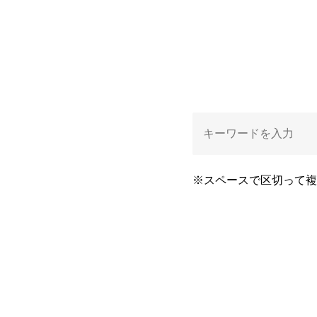
※スペースで区切って複