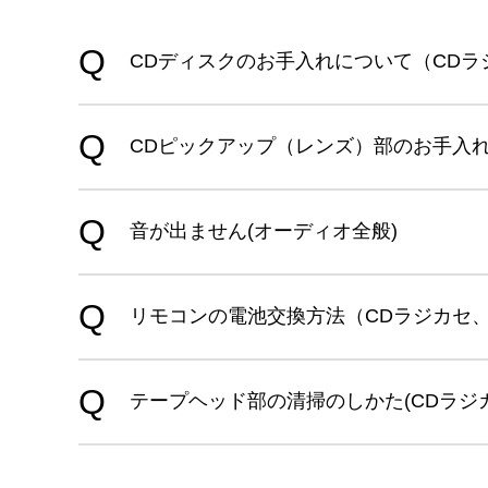
CDディスクのお手入れについて（CDラ
CDピックアップ（レンズ）部のお手入れ
音が出ません(オーディオ全般)
リモコンの電池交換方法（CDラジカセ、
テープヘッド部の清掃のしかた(CDラジ