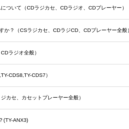
について（CDラジカセ、CDラジオ、CDプレーヤー）
すか？（CSラジカセ、CDラジCD、CDプレーヤー全般
CDラジオ全般）
-CDS8,TY-CDS7）
ラジカセ、カセットプレーヤー全般）
TY-ANX3)