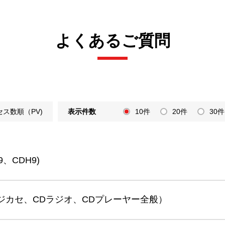
よくあるご質問
セス数順（PV)
表示件数
10件
20件
30件
、CDH9)
ジカセ、CDラジオ、CDプレーヤー全般）