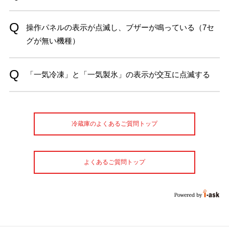
操作パネルの表示が点滅し、ブザーが鳴っている（7セ
グが無い機種）
「一気冷凍」と「一気製氷」の表示が交互に点滅する
冷蔵庫のよくあるご質問トップ
よくあるご質問トップ