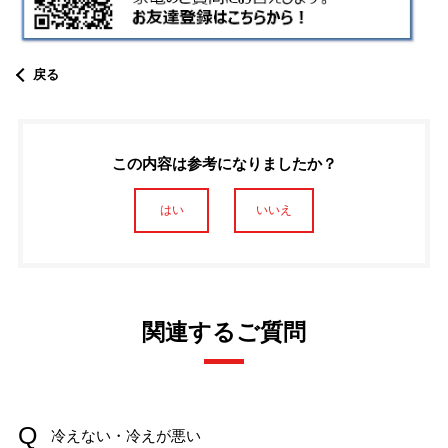
戻る
この内容は参考になりましたか？
はい
いいえ
関連するご質問
冷えない・冷えが悪い