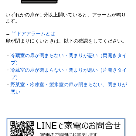
いずれかの扉が1 分以上開いていると、アラームが鳴り
ます。
→
半ドアアラームとは
扉が閉まりにくいときは、以下の確認をしてください。
・
冷蔵室の扉が閉まらない・閉まりが悪い（両開きタイ
プ）
・
冷蔵室の扉が閉まらない・閉まりが悪い（片開きタイ
プ）
・
野菜室・冷凍室・製氷室の扉が閉まらない、閉まりが
悪い