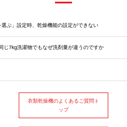
スを選ぶ」設定時、乾燥機能の設定ができない
同じ7kg洗濯物でもなぜ洗剤量が違うのですか
衣類乾燥機のよくあるご質問ト
ップ