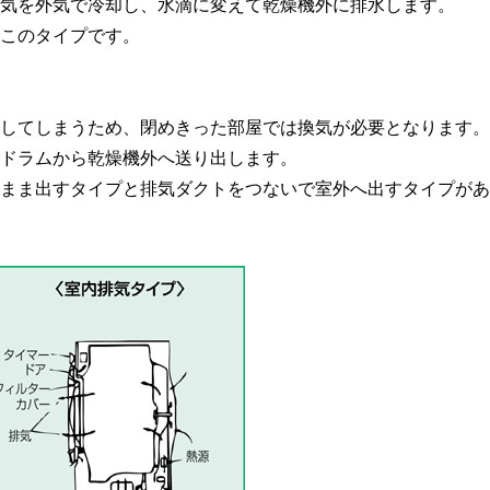
気を外気で冷却し、水滴に変えて乾燥機外に排水します。
このタイプです。
してしまうため、閉めきった部屋では換気が必要となります。
ドラムから乾燥機外へ送り出します。
まま出すタイプと排気ダクトをつないで室外へ出すタイプがあ