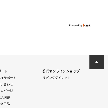
ポート
公式オンラインショップ
客様サポート
リビングダイレクト
問い合わせ
タログ一覧
扱説明書
産終了品