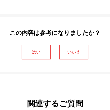
この内容は参考になりましたか？
はい
いいえ
関連するご質問