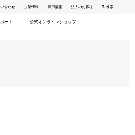
問い合わせ
企業情報
採用情報
法人のお客様
検索
ポート
公式オンラインショップ