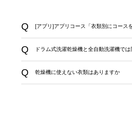
[アプリ]アプリコース「衣類別にコー
ドラム式洗濯乾燥機と全自動洗濯機では
乾燥機に使えない衣類はありますか