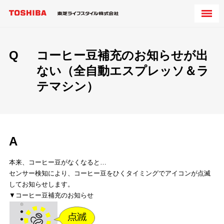
Q
コーヒー豆補充のお知らせが出
ない（全自動エスプレッソ＆ラ
テマシン）
A
本来、コーヒー豆がなくなると…
センサー検知により、コーヒー豆をひくタイミングでアイコンが点滅
してお知らせします。
▼コーヒー豆補充のお知らせ