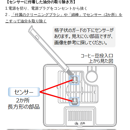
【センサーに付着した油分の取り除き方】
1.電源を切り、電源プラグをコンセントから抜く
2．
「付属のクリーニングブラシ」や「綿棒」でセンサー（2か所）を
こすって油分を取り除く