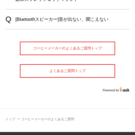
[Bluetoothスピーカー]音が出ない、聞こえない
コーヒーメーカーのよくあるご質問トップ
よくあるご質問トップ
トップ
コーヒーメーカーのよくあるご質問