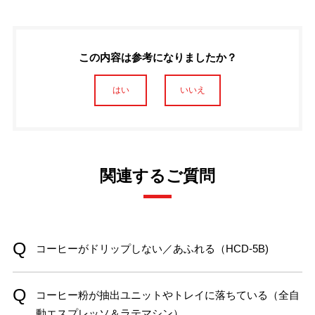
この内容は参考になりましたか？
はい
いいえ
関連するご質問
コーヒーがドリップしない／あふれる（HCD-5B)
コーヒー粉が抽出ユニットやトレイに落ちている（全自
動エスプレッソ＆ラテマシン）