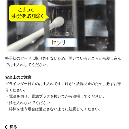
格子状のガードは取り外せないため、開いているところから差し込ん
でお手入れしてください。
安全上のご注意
グラインダー付近のお手入れです。けが・故障防止のため、必ずお守
りください。
・電源を切り、電源プラグを抜いてから清掃してください。
・指を入れないでください。
・綿棒を使う場合は落とさないように注意してください。
戻る