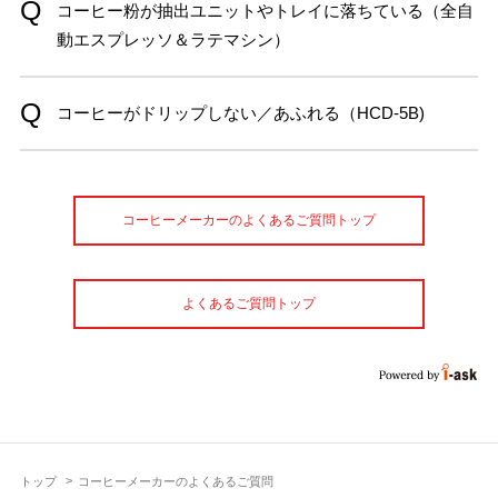
コーヒー粉が抽出ユニットやトレイに落ちている（全自
動エスプレッソ＆ラテマシン）
コーヒーがドリップしない／あふれる（HCD-5B)
コーヒーメーカーのよくあるご質問トップ
よくあるご質問トップ
トップ
コーヒーメーカーのよくあるご質問