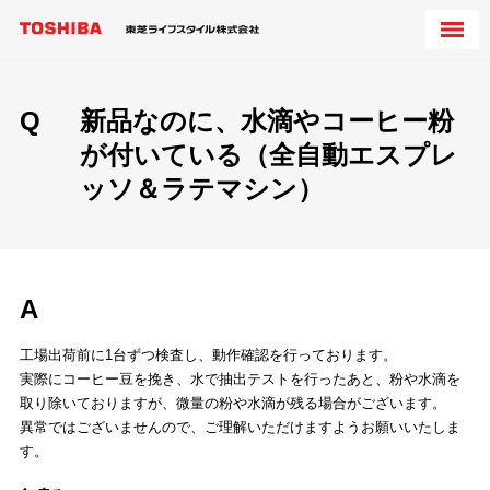
Q
新品なのに、水滴やコーヒー粉
が付いている（全自動エスプレ
ッソ＆ラテマシン）
A
工場出荷前に1台ずつ検査し、動作確認を行っております。
実際にコーヒー豆を挽き、水で抽出テストを行ったあと、粉や水滴を
取り除いておりますが、微量の粉や水滴が残る場合がございます。
異常ではございませんので、ご理解いただけますようお願いいたしま
す。