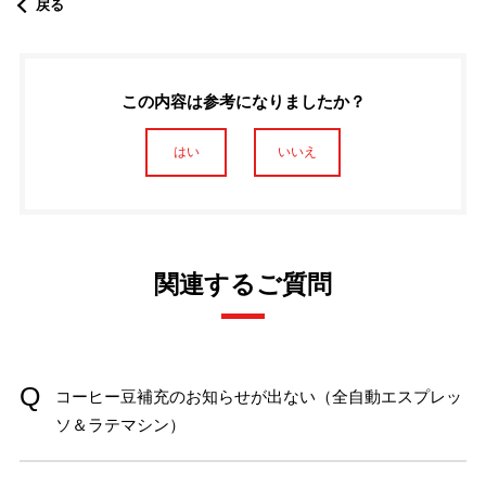
戻る
この内容は参考になりましたか？
はい
いいえ
関連するご質問
コーヒー豆補充のお知らせが出ない（全自動エスプレッ
ソ＆ラテマシン）