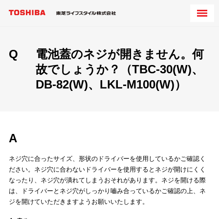
Q
電池蓋のネジが開きません。何
故でしょうか？（TBC-30(W)、
DB-82(W)、LKL-M100(W)）
A
ネジ穴に合ったサイズ、形状のドライバーを使用しているかご確認く
ださい。ネジ穴に合わないドライバーを使用するとネジが開けにくく
なったり、ネジ穴が潰れてしまうおそれがあります。ネジを開ける際
は、ドライバーとネジ穴がしっかり嚙み合っているかご確認の上、ネ
ジを開けていただきますようお願いいたします。