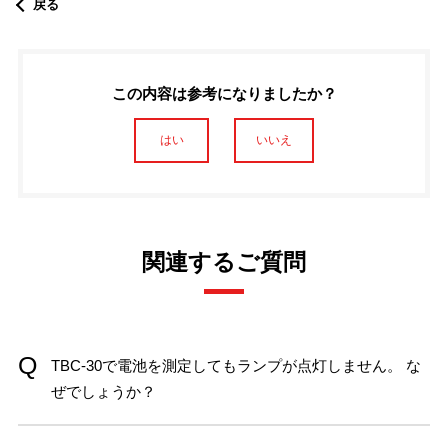
戻る
この内容は参考になりましたか？
はい
いいえ
関連するご質問
TBC-30で電池を測定してもランプが点灯しません。 な
ぜでしょうか？