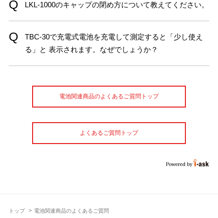
LKL-1000のキャップの閉め方について教えてください。
TBC-30で充電式電池を充電して測定すると「少し使え
る」と 表示されます。なぜでしょうか？
電池関連商品のよくあるご質問トップ
よくあるご質問トップ
トップ
電池関連商品のよくあるご質問