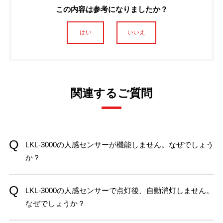
この内容は参考になりましたか？
はい
いいえ
関連するご質問
LKL-3000の人感センサーが機能しません。なぜでしょう
か？
LKL-3000の人感センサーで点灯後、自動消灯しません。
なぜでしょうか？