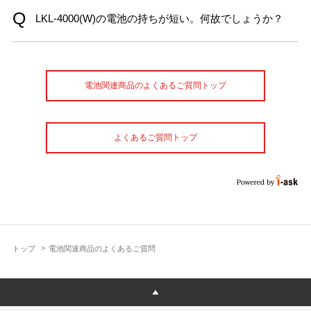
LKL-4000(W)の電池の持ちが短い。何故でしょうか？
電池関連商品のよくあるご質問トップ
よくあるご質問トップ
トップ
電池関連商品のよくあるご質問