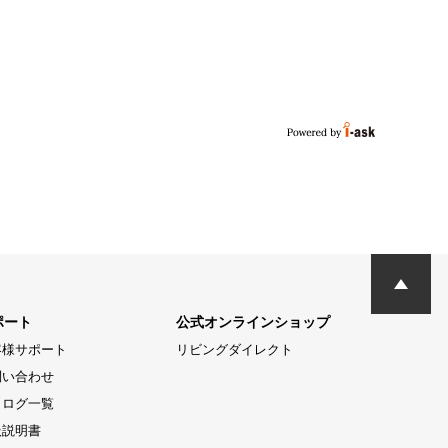
ポート
公式オンラインショップ
客様サポート
リビングダイレクト
問い合わせ
タログ一覧
扱説明書