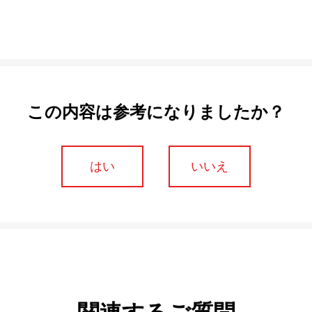
この内容は参考になりましたか？
はい
いいえ