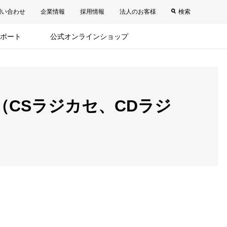
問い合わせ
企業情報
採用情報
法人のお客様
検索
ポート
公式オンラインショップ
（CSラジカセ、CDラジ