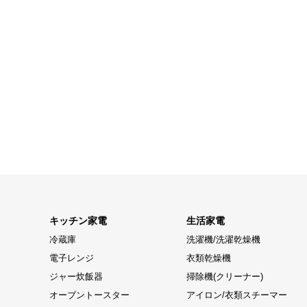
キッチン家電
生活家電
冷蔵庫
洗濯機/洗濯乾燥機
電子レンジ
衣類乾燥機
ジャー炊飯器
掃除機(クリーナー)
オーブントースター
アイロン/衣類スチーマー