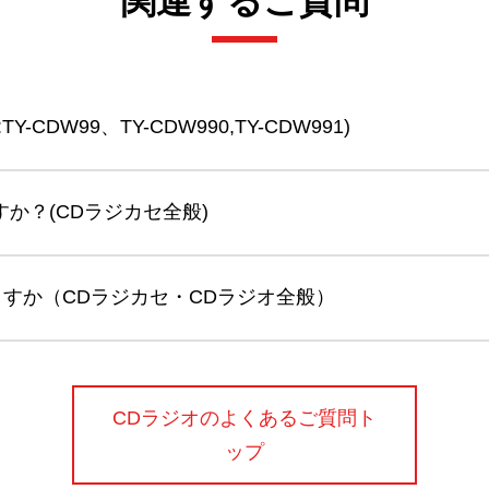
関連するご質問
CDW99、TY-CDW990,TY-CDW991)
すか？(CDラジカセ全般)
ますか（CDラジカセ・CDラジオ全般）
CDラジオのよくあるご質問ト
ップ