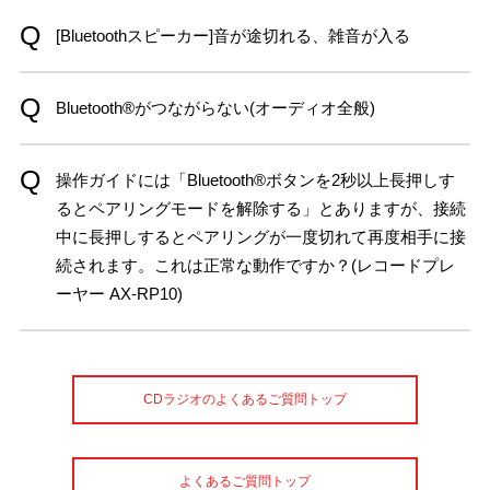
[Bluetoothスピーカー]音が途切れる、雑音が入る
Bluetooth®がつながらない(オーディオ全般)
操作ガイドには「Bluetooth®ボタンを2秒以上長押しす
るとペアリングモードを解除する」とありますが、接続
中に長押しするとペアリングが一度切れて再度相手に接
続されます。これは正常な動作ですか？(レコードプレ
ーヤー AX-RP10)
CDラジオのよくあるご質問トップ
よくあるご質問トップ