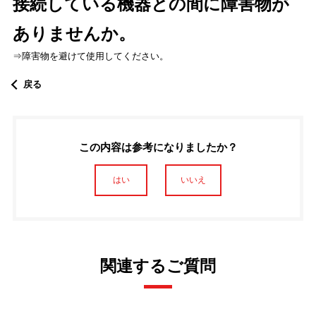
接続している機器との間に障害物が
ありませんか。
⇒障害物を避けて使用してください。
戻る
この内容は参考になりましたか？
はい
いいえ
関連するご質問