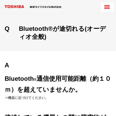
Q
Bluetooth®が途切れる(オーデ
ィオ全般)
A
Bluetooth
通信使用可能距離（約１０
®
ｍ）を超えていませんか。
⇒機器に近づけてください。