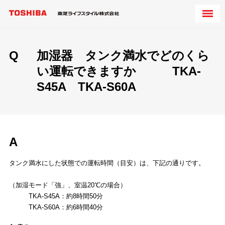
Q
加湿器 タンク満水でどのくら
い運転できますか TKA-
S45A TKA-S60A
A
タンク満水にした状態での運転時間（目安）は、下記の通りです。
（加湿モード「強」、室温20℃の場合）
TKA-S45A：約8時間50分
TKA-S60A：約6時間40分