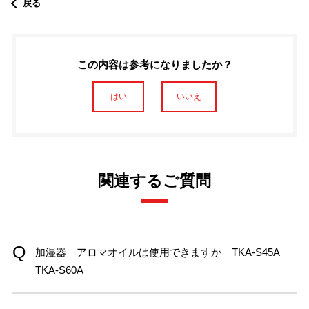
戻る
この内容は参考になりましたか？
はい
いいえ
関連するご質問
加湿器 アロマオイルは使用できますか TKA-S45A
TKA-S60A