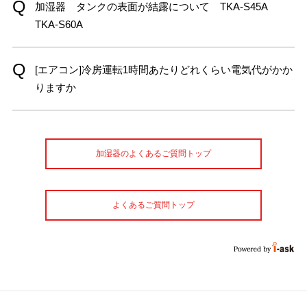
加湿器 タンクの表面が結露について TKA-S45A
TKA-S60A
[エアコン]冷房運転1時間あたりどれくらい電気代がかか
りますか
加湿器のよくあるご質問トップ
よくあるご質問トップ