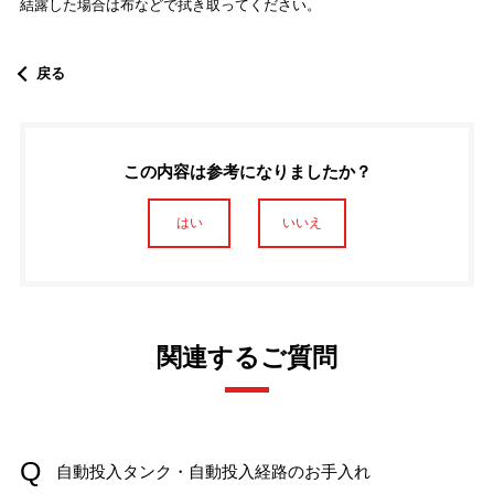
結露した場合は布などで拭き取ってください。
戻る
この内容は参考になりましたか？
はい
いいえ
関連するご質問
自動投入タンク・自動投入経路のお手入れ