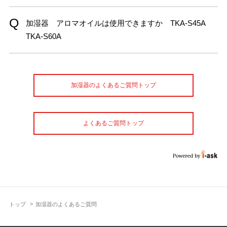
加湿器 アロマオイルは使用できますか TKA-S45A
TKA-S60A
加湿器のよくあるご質問トップ
よくあるご質問トップ
トップ
加湿器のよくあるご質問