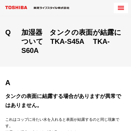
Q
加湿器 タンクの表面が結露に
ついて TKA-S45A TKA-
S60A
A
タンクの表面に結露する場合がありますが異常で
はありません。
これはコップに冷たい水を入れると表面が結露するのと同じ現象で
す。