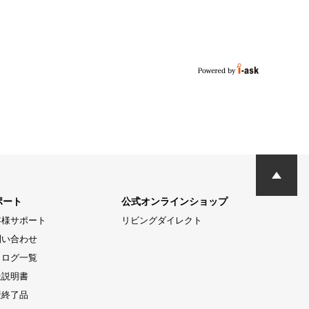
ポート
公式オンラインショップ
客様サポート
リビングダイレクト
問い合わせ
タログ一覧
扱説明書
産終了品