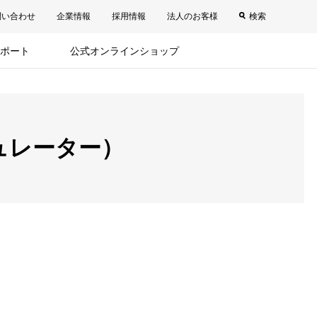
問い合わせ
企業情報
採用情報
法人のお客様
検索
ポート
公式オンラインショップ
ュレーター）