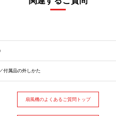
関連するご質問
）
／付属品の外しかた
扇風機のよくあるご質問トップ