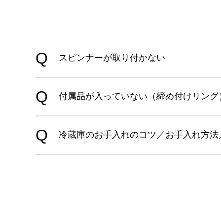
スピンナーが取り付かない
付属品が入っていない（締め付けリング
冷蔵庫のお手入れのコツ／お手入れ方法