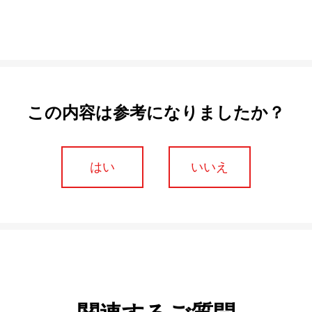
この内容は参考になりましたか？
はい
いいえ