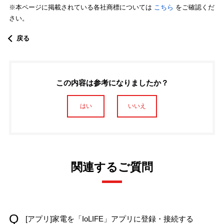
※本ページに掲載されている各社商標については
こちら
をご確認くだ
さい。
戻る
この内容は参考になりましたか？
はい
いいえ
関連するご質問
[アプリ]家電を「IoLIFE」アプリに登録・接続する