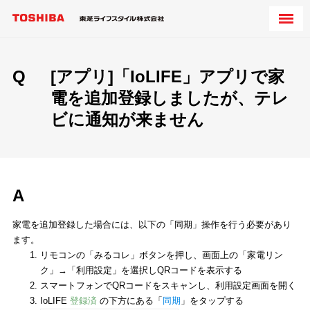
Q
[アプリ]「IoLIFE」アプリで家
電を追加登録しましたが、テレ
ビに通知が来ません
A
家電を追加登録した場合には、以下の「同期」操作を行う必要があり
ます。
リモコンの「みるコレ」ボタンを押し、画面上の「家電リン
ク」→「利用設定」を選択しQRコードを表示する
スマートフォンでQRコードをスキャンし、利用設定画面を開く
IoLIFE
登録済
の下方にある「
同期
」をタップする