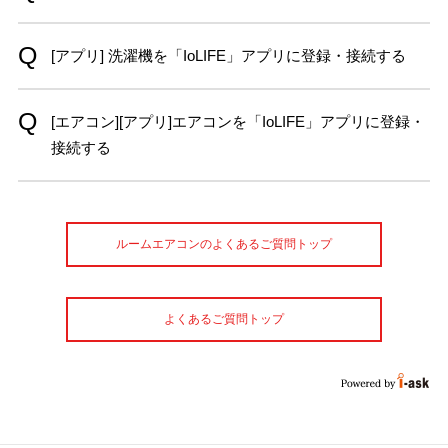
[アプリ] 洗濯機を「IoLIFE」アプリに登録・接続する
[エアコン][アプリ]エアコンを「IoLIFE」アプリに登録・
接続する
ルームエアコンのよくあるご質問トップ
よくあるご質問トップ