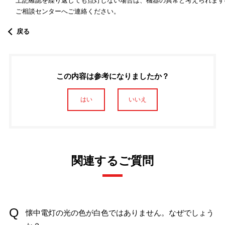
上記確認を繰り返しても点灯しない場合は、機器の異常と考えられます
ご相談センターへご連絡ください。
戻る
この内容は参考になりましたか？
はい
いいえ
関連するご質問
懐中電灯の光の色が白色ではありません。なぜでしょう