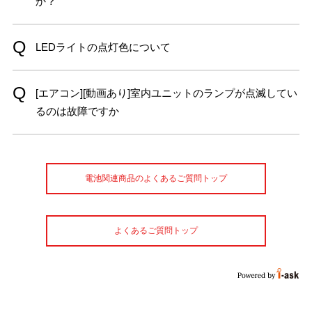
か？
LEDライトの点灯色について
[エアコン][動画あり]室内ユニットのランプが点滅してい
るのは故障ですか
電池関連商品のよくあるご質問トップ
よくあるご質問トップ