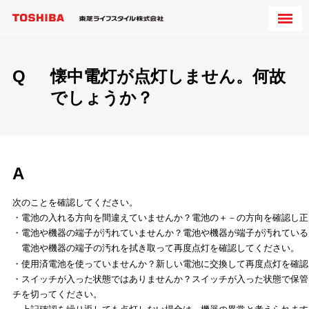
Q
懐中電灯が点灯しません。何故
でしょうか？
A
次のことを確認してください。
・電池の入れる方向を間違えていませんか？電池の＋－の方向を確認し正
・電池や機器の端子が汚れていませんか？電池や機器が端子が汚れている
電池や機器の端子の汚れを拭き取って再度点灯を確認してください。
・使用済電池を使っていませんか？新しい電池に交換して再度点灯を確認
・スイッチが入った状態ではありませんか？スイッチが入った状態で保管
チを切ってください。