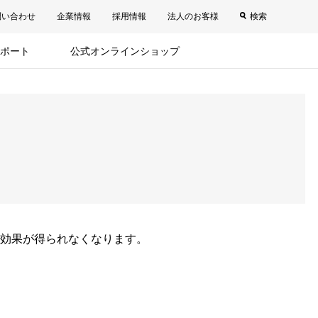
問い合わせ
企業情報
採用情報
法人のお客様
検索
ポート
公式オンラインショップ
効果が得られなくなります。