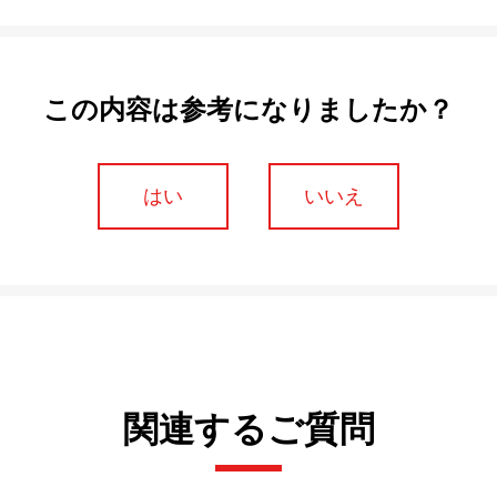
この内容は参考になりましたか？
はい
いいえ
関連するご質問