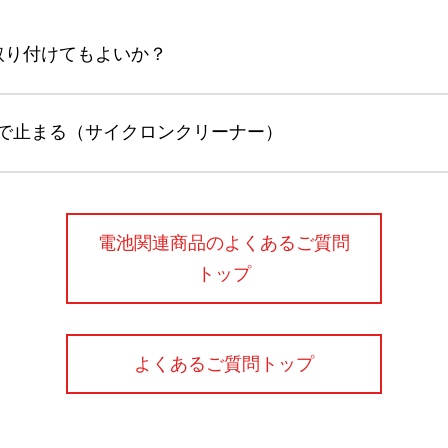
取り付けてもよいか？
で止まる（サイクロンクリーナー）
電池関連商品のよくあるご質問
トップ
よくあるご質問トップ