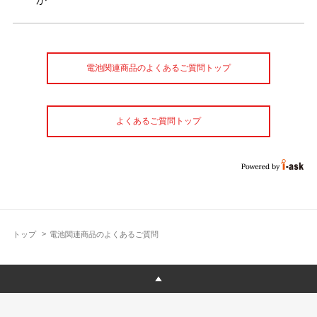
電池関連商品のよくあるご質問トップ
よくあるご質問トップ
トップ
電池関連商品のよくあるご質問