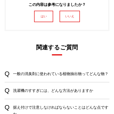
この内容は参考になりましたか？
はい
いいえ
関連するご質問
一般の消臭剤に使われている植物抽出物ってどんな物？
洗濯機のすすぎには、どんな方法がありますか
据え付けで注意しなければならないことはどんな点です
か