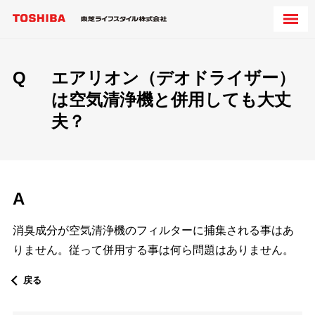
Q
エアリオン（デオドライザー）
は空気清浄機と併用しても大丈
夫？
A
消臭成分が空気清浄機のフィルターに捕集される事はあ
りません。従って併用する事は何ら問題はありません。
戻る