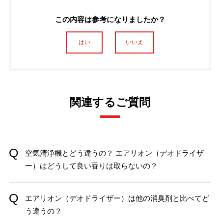
この内容は参考になりましたか？
はい
いいえ
関連するご質問
空気清浄機とどう違うの？ エアリオン（デオドライザ
ー）はどうして良い香りは取らないの？
エアリオン（デオドライザー）は他の消臭剤と比べてど
う違うの？