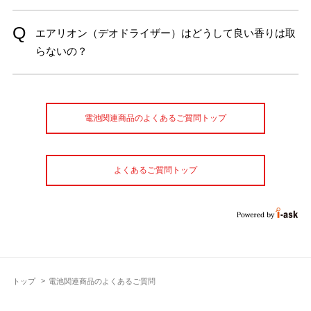
エアリオン（デオドライザー）はどうして良い香りは取
らないの？
電池関連商品のよくあるご質問トップ
よくあるご質問トップ
トップ
電池関連商品のよくあるご質問