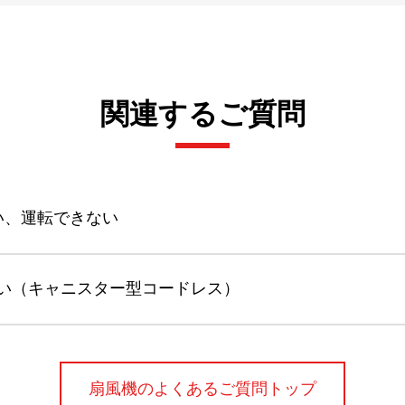
関連するご質問
い、運転できない
い（キャニスター型コードレス）
扇風機のよくあるご質問トップ