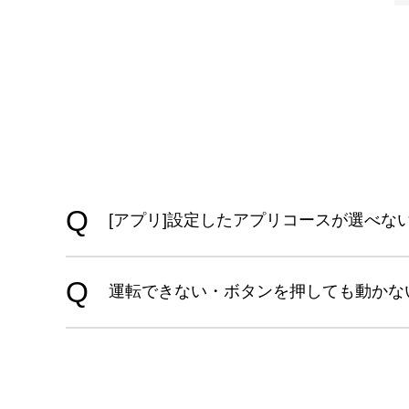
[アプリ]設定したアプリコースが選べな
運転できない・ボタンを押しても動かな