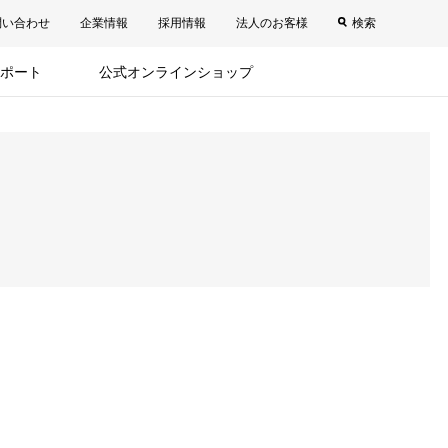
問い合わせ
企業情報
採用情報
法人のお客様
検索
ポート
公式オンラインショップ