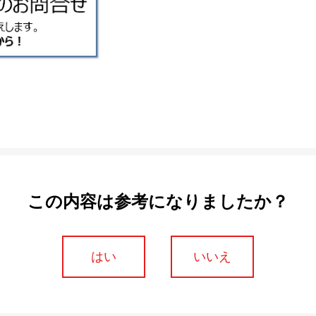
この内容は参考になりましたか？
はい
いいえ