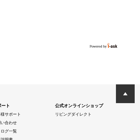
ポート
公式オンラインショップ
客様サポート
リビングダイレクト
問い合わせ
タログ一覧
扱説明書