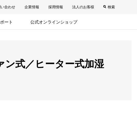
問い合わせ
企業情報
採用情報
法人のお客様
検索
ポート
公式オンラインショップ
ァン式／ヒーター式加湿