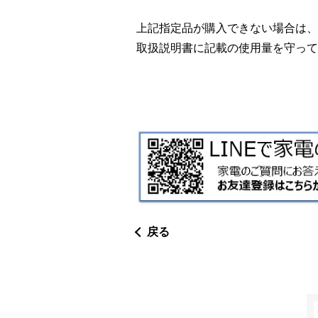
上記指定品が購入できない場合は、
取扱説明書に記載の使用量を守って
戻る