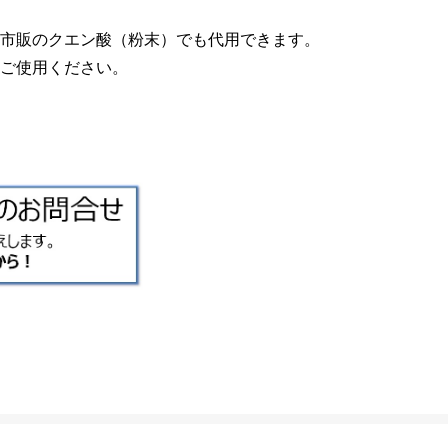
市販のクエン酸（粉末）でも代用できます。
ご使用ください。