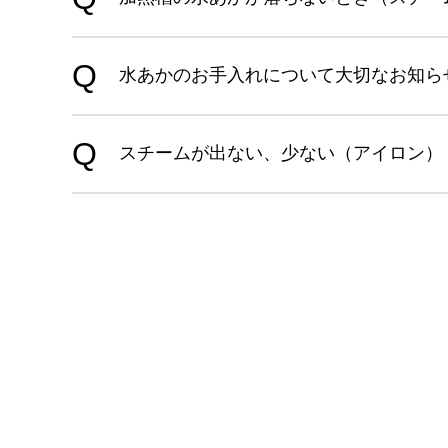
水あかのお手入れについて大切なお知ら
スチームが出ない、少ない（アイロン）