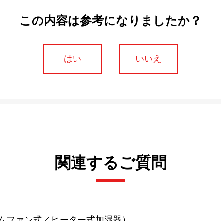
この内容は参考になりましたか？
はい
いいえ
関連するご質問
ムファン式／ヒーター式加湿器）