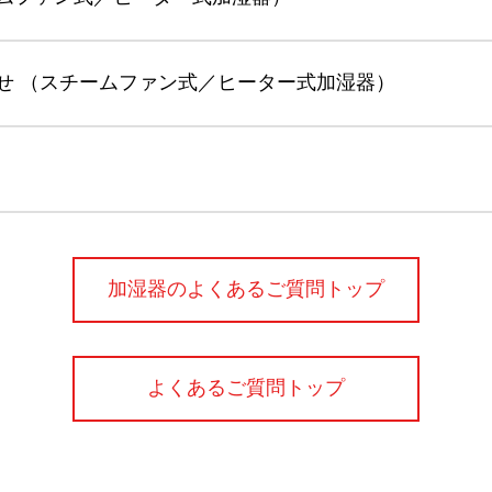
せ （スチームファン式／ヒーター式加湿器）
加湿器のよくあるご質問トップ
よくあるご質問トップ