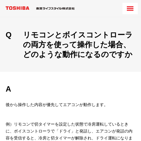
Q
リモコンとボイスコントローラ
の両方を使って操作した場合、
どのような動作になるのですか
A
後から操作した内容が優先してエアコンが動作します。
例）リモコンで切タイマーを設定した状態で冷房運転しているとき
に、ボイスコントローラで「ドライ」と発話し、エアコンが発話の内
容を受信すると、冷房と切タイマーが解除され、ドライ運転になりま