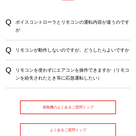
ボイスコントローラとリモコンの運転内容が違うのです
が
リモコンが動作しないのですが、どうしたらよいですか
リモコンを使わずにエアコンを操作できますか（リモコ
ンを紛失されたとき等に応急運転したい）
扇風機のよくあるご質問トップ
よくあるご質問トップ