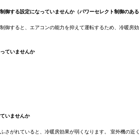
制御する設定になっていませんか（パワーセレクト制御のある
制御すると、エアコンの能力を抑えて運転するため、冷暖房効
っていませんか
ていませんか
ふさがれていると、冷暖房効果が弱くなります。 室外機の近