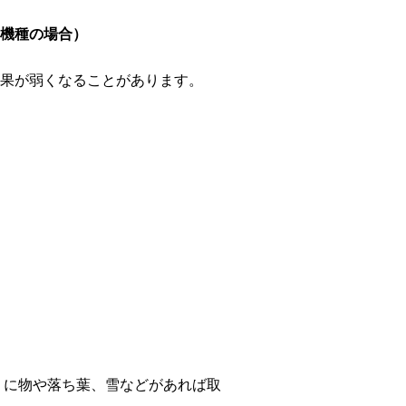
機種の場合）
果が弱くなることがあります。
くに物や落ち葉、雪などがあれば取