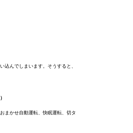
い込んでしまいます。そうすると、
）
おまかせ自動運転、快眠運転、切タ