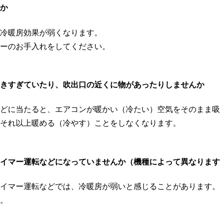
か
冷暖房効果が弱くなります。
ーのお手入れをしてください。
きすぎていたり、吹出口の近くに物があったりしませんか
どに当たると、エアコンが暖かい（冷たい）空気をそのまま吸
それ以上暖める（冷やす）ことをしなくなります。
イマー運転などになっていませんか（機種によって異なります
イマー運転などでは、冷暖房が弱いと感じることがあります。
。