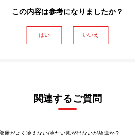
この内容は参考になりましたか？
はい
いいえ
関連するご質問
。お部屋がよく冷えない/冷たい風が出ないが故障か？