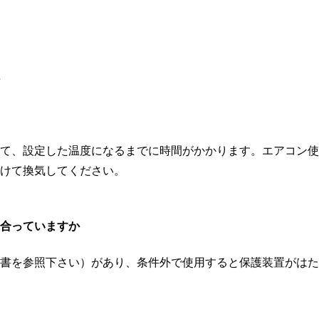
て、設定した温度になるまでに時間がかかります。エアコン使
けて換気してください。
合っていますか
書を参照下さい）があり、条件外で使用すると保護装置がはた