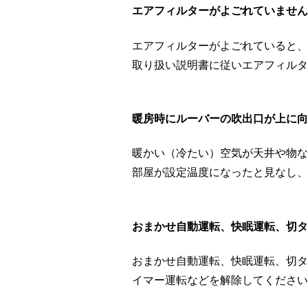
エアフィルターがよごれていません
エアフィルターがよごれていると、
取り扱い説明書に従いエアフィルタ
暖房時にルーバーの吹出口が上に向
暖かい（冷たい）空気が天井や物な
部屋が設定温度になったと見なし、
おまかせ自動運転、快眠運転、切タ
おまかせ自動運転、快眠運転、切タ
イマー運転などを解除してください