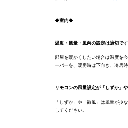
◆
室内
◆
温度・風量・風向の設定は適切です
部屋を暖かくしたい場合は温度を今
ーバーを、暖房時は下向き、冷房時
リモコンの風量設定が「しずか」や
「しずか」や「微風」は風量が少な
してください。