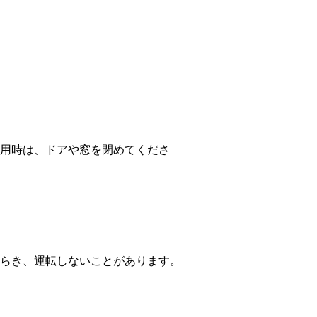
用時は、ドアや窓を閉めてくださ
らき、運転しないことがあります。