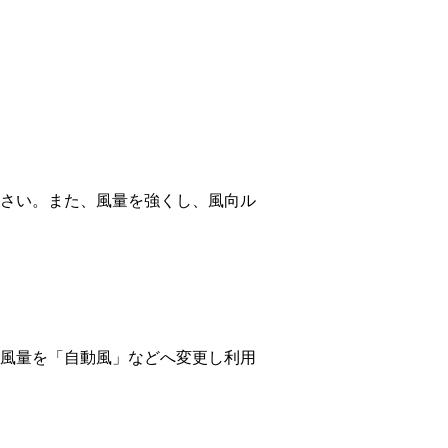
さい。また、風量を強くし、風向ル
風量を「自動風」などへ変更し利用