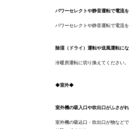
パワーセレクトや静音運転で電流を
パワーセレクトや静音運転で電流を
除湿（ドライ）運転や送風運転にな
冷暖房運転に切り換えてください。
◆
室外
◆
室外機の吸入口や吹出口がふさがれ
室外機の吸込口・吹出口が物などで