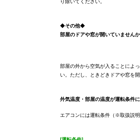
り除いてください。
◆
その他
◆
部屋のドアや窓が開いていませんか
部屋の外から空気が入ることによっ
い。ただし、ときどきドアや窓を開
外気温度・部屋の温度が運転条件に
エアコンには運転条件（※取扱説明
[運転条件]