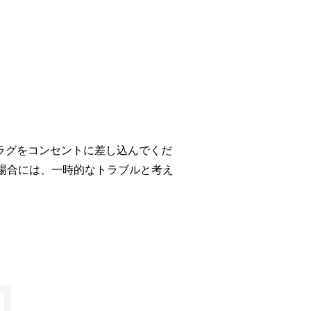
プラグをコンセントに差し込んでくだ
）場合には、一時的なトラブルと考え