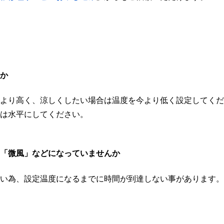
か
より高く、涼しくしたい場合は温度を今より低く設定してくだ
は水平にしてください。
「微風」などになっていませんか
い為、設定温度になるまでに時間が到達しない事があります。