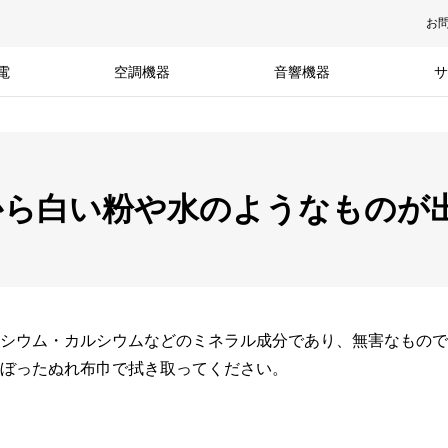
お
電
空調機器
音響機器
サ
から白い粉や水のようなものが
シウム・カルシウムなどのミネラル成分であり、無害なもので
ぼったぬれ布巾で拭き取ってください。