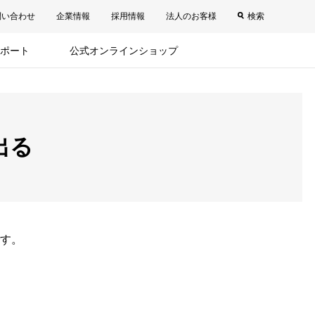
問い合わせ
企業情報
採用情報
法人のお客様
検索
ポート
公式オンラインショップ
出る
す。