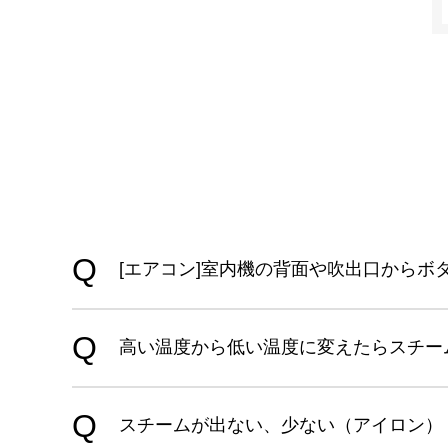
[エアコン]室内機の背面や吹出口から
高い温度から低い温度に変えたらスチー
スチームが出ない、少ない（アイロン）