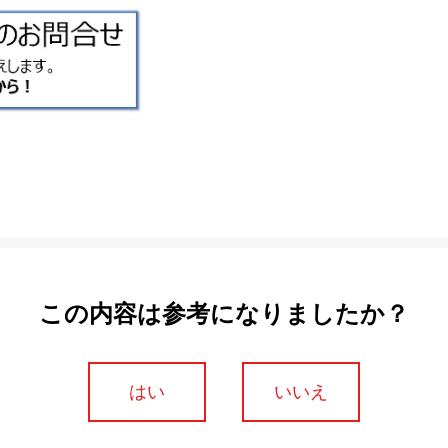
この内容は参考になりましたか？
はい
いいえ