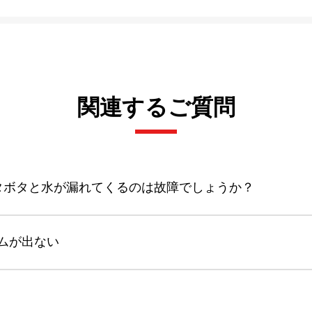
関連するご質問
ボタボタと水が漏れてくるのは故障でしょうか？
ムが出ない