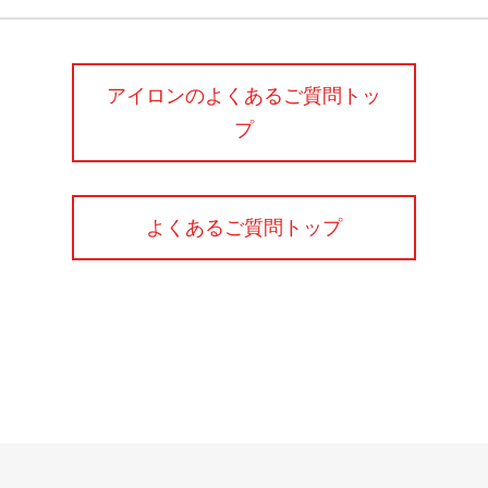
アイロンのよくあるご質問トッ
プ
よくあるご質問トップ