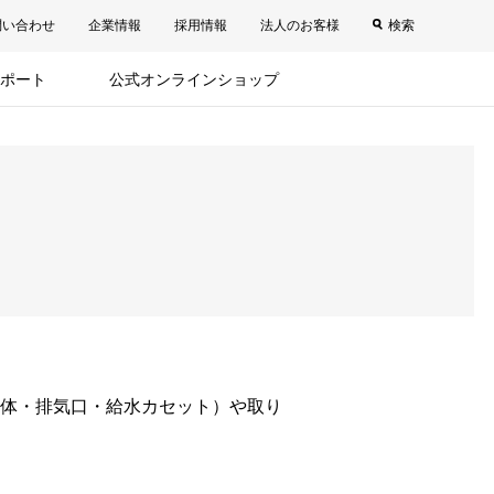
問い合わせ
企業情報
採用情報
法人のお客様
検索
ポート
公式オンラインショップ
体・排気口・給水カセット）や取り