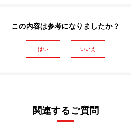
この内容は参考になりましたか？
はい
いいえ
関連するご質問