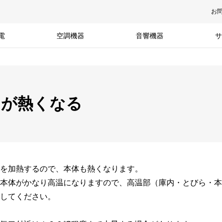
お
電
空調機器
音響機器
サ
ドが熱くなる
を加熱するので、本体も熱くなります。
本体がかなり高温になりますので、高温部（庫内・とびら・本
してください。