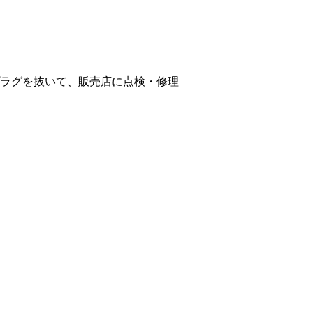
ラグを抜いて、販売店に点検・修理