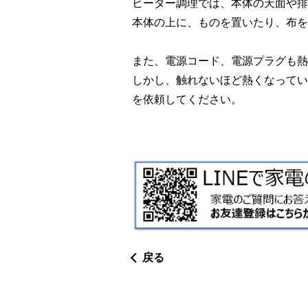
ヒーター調理では、本体の天面や排
本体の上に、ものを置いたり、布を
また、電源コード、電源プラグも熱
しかし、触れないほど熱くなってい
を依頼してください。
戻る