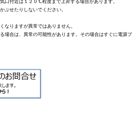
気口付近は１２０℃程度まで上昇する場合があります。
かぶせたりしないでください。
くなりますが異常ではありません。
る場合は、異常の可能性があります。その場合はすぐに電源プ