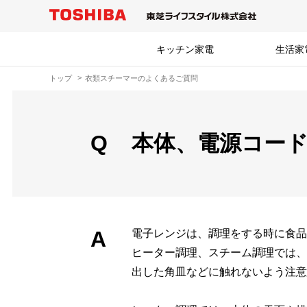
キッチン家電
生活家
トップ
衣類スチーマーのよくあるご質問
Q
本体、電源コー
A
電子レンジは、調理をする時に食品
ヒーター調理、スチーム調理では、
出した角皿などに触れないよう注意