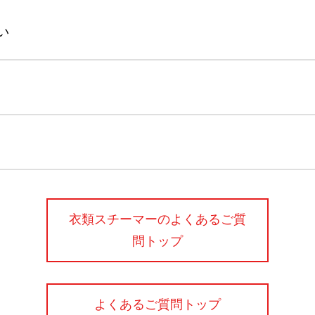
い
衣類スチーマーのよくあるご質
問トップ
よくあるご質問トップ