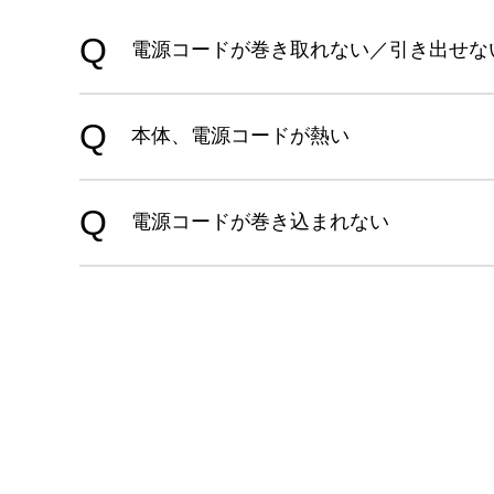
電源コードが巻き取れない／引き出せな
本体、電源コードが熱い
電源コードが巻き込まれない