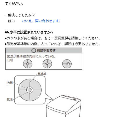
てください。
→解決しましたか？
はい
いいえ、問い合わせます。
A6.水平に設置されていますか？
●ガタつきがある場合は、もう一度調整脚を調整してください。
●気泡が基準線の内側に入っていれば、調節は必要ありません。