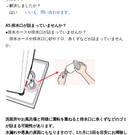
→解決しましたか？
はい
いいえ、問い合わせます。
A5.排水口が詰まっていませんか？
●排水ホースや排水口が詰まっていませんか？
排水ホースや排水口に砂やドロ、糸くずなどが詰まっていません
か。
洗面所やお風呂場と同様に運転を重ねると排水口に糸くずなどのゴミ
が詰まる可能性があります。
水漏れや悪臭の原因にもなりますので、1カ月に1回を目安にお掃除し