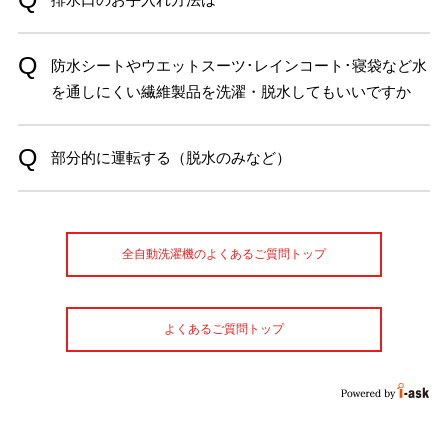
防水シートやウエットスーツ･レインコート･寝袋など水
を通しにくい繊維製品を洗濯・脱水してもいいですか
部分的に運転する（脱水のみなど）
全自動洗濯機のよくあるご質問トップ
よくあるご質問トップ