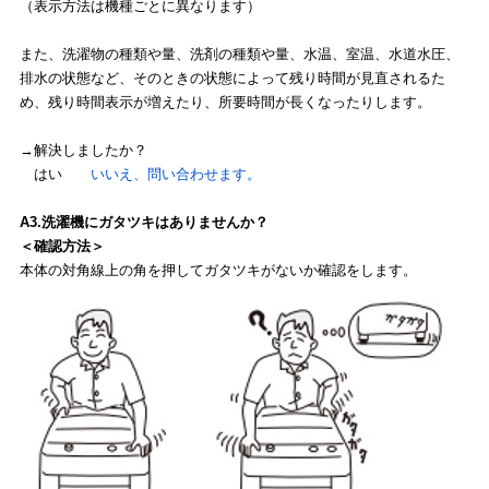
（表示方法は機種ごとに異なります）
また、洗濯物の種類や量、洗剤の種類や量、水温、室温、水道水圧、
排水の状態など、そのときの状態によって残り時間が見直されるた
め、残り時間表示が増えたり、所要時間が長くなったりします。
→解決しましたか？
はい
いいえ、問い合わせます。
A3.洗濯機にガタツキはありませんか？
＜確認方法＞
本体の対角線上の角を押してガタツキがないか確認をします。