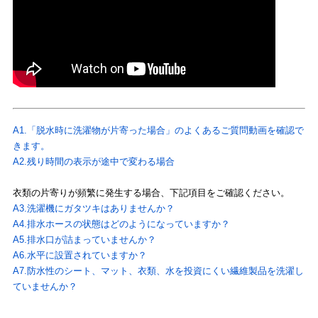
A1.「脱水時に洗濯物が片寄った場合」のよくあるご質問動画を確認で
きます。
A2.残り時間の表示が途中で変わる場合
衣類の片寄りが頻繁に発生する場合、下記項目をご確認ください。
A3.洗濯機にガタツキはありませんか？
A4.排水ホースの状態はどのようになっていますか？
A5.排水口が詰まっていませんか？
A6.水平に設置されていますか？
A7.防水性のシート、マット、衣類、水を投資にくい繊維製品を洗濯し
ていませんか？