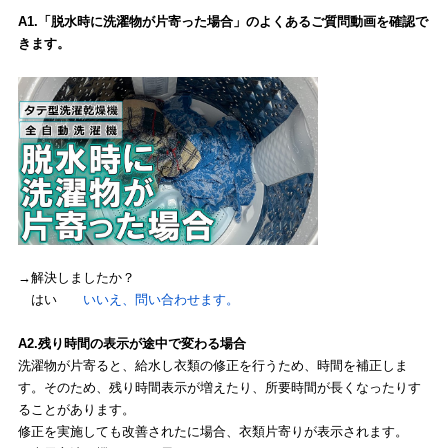
A1.「脱水時に洗濯物が片寄った場合」のよくあるご質問動画を確認で
きます。
→解決しましたか？
はい
いいえ、問い合わせます。
A2.残り時間の表示が途中で変わる場合
洗濯物が片寄ると、給水し衣類の修正を行うため、時間を補正しま
す。そのため、残り時間表示が増えたり、所要時間が長くなったりす
ることがあります。
修正を実施しても改善されたに場合、衣類片寄りが表示されます。