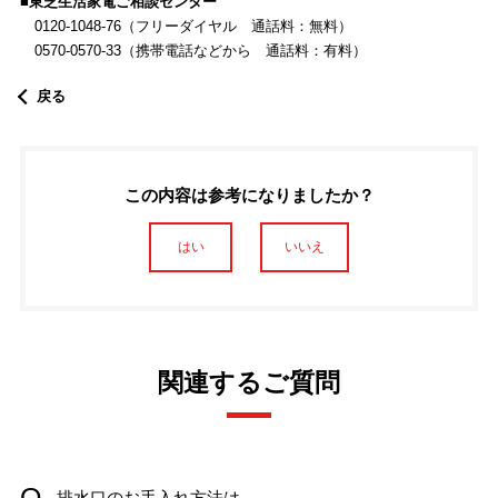
■東芝生活家電ご相談センター
0120-1048-76（フリーダイヤル 通話料：無料）
0570-0570-33（携帯電話などから 通話料：有料）
戻る
この内容は参考になりましたか？
はい
いいえ
関連するご質問
排水口のお手入れ方法は