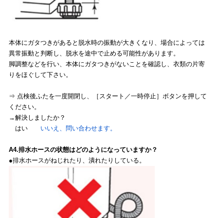
本体にガタつきがあると脱水時の振動が大きくなり、場合によっては
異常振動と判断し、脱水を途中で止める可能性があります。
脚調整などを行い、本体にガタつきがないことを確認し、衣類の片寄
りをほぐして下さい。
⇒ 点検後ふたを一度開閉し、［スタート／一時停止］ボタンを押して
ください。
→解決しましたか？
はい
いいえ、問い合わせます。
A4.排水ホースの状態はどのようになっていますか？
●排水ホースがねじれたり、潰れたりしている。