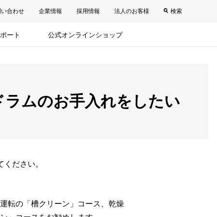
問い合わせ
企業情報
採用情報
法人のお客様
検索
ポート
公式オンラインショップ
ドラムのお手入れをしたい
てください。
運転の「槽クリーン」コース、乾燥