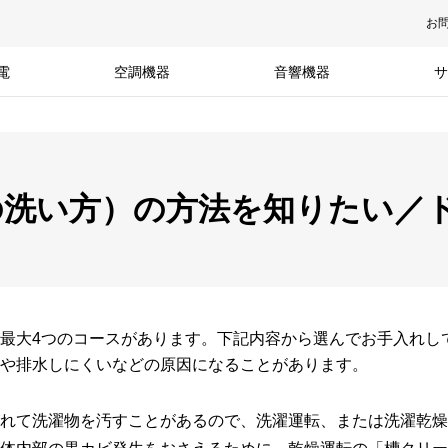
お
電
空調機器
音響機器
サ
の洗い方）の方法を知りたい／
最大4つのコースがあります。下記内容から選んでお手入れし
や排水しにくいなどの原因になることがあります。
れて洗濯物を汚すことがあるので、洗濯運転、または洗濯乾燥