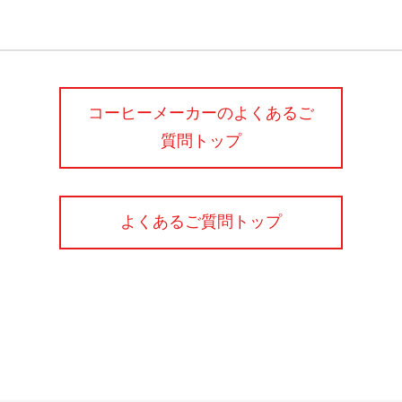
コーヒーメーカーのよくあるご
質問トップ
よくあるご質問トップ