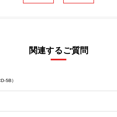
関連するご質問
-5B）