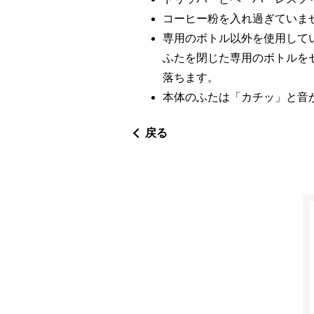
コーヒー粉を入れ過ぎていませ
専用のボトル以外を使用して
ふたを閉じた専用のボトルを
落ちます。
本体のふたは「カチッ」と音
戻る