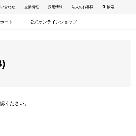
問い合わせ
企業情報
採用情報
法人のお客様
検索
ポート
公式オンラインショップ
)
認ください。