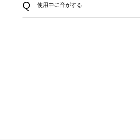
使用中に音がする