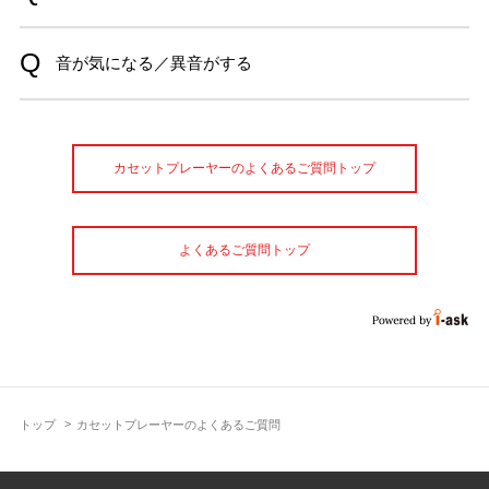
音が気になる／異音がする
カセットプレーヤーのよくあるご質問トップ
よくあるご質問トップ
トップ
カセットプレーヤーのよくあるご質問