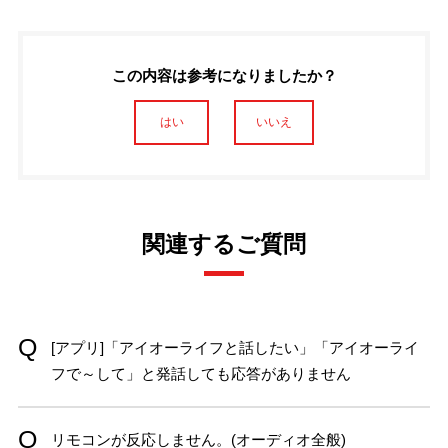
この内容は参考になりましたか？
はい
いいえ
関連するご質問
[アプリ]「アイオーライフと話したい」「アイオーライ
フで～して」と発話しても応答がありません
リモコンが反応しません。(オーディオ全般)