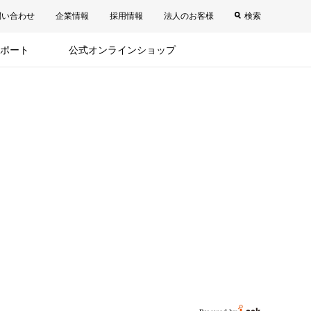
問い合わせ
企業情報
採用情報
法人のお客様
検索
ポート
公式オンラインショップ