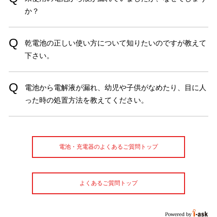
か？
乾電池の正しい使い方について知りたいのですが教えて
下さい。
電池から電解液が漏れ、幼児や子供がなめたり、目に人
った時の処置方法を教えてください。
電池・充電器のよくあるご質問トップ
よくあるご質問トップ