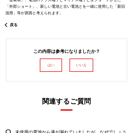
「外部ショート」、新しい電池と古い電池とを一緒に使用した「新旧
混用」等が原因と考えられます。
戻る
この内容は参考になりましたか？
はい
いいえ
関連するご質問
未使用の電池から液が漏れていましたが、なぜでしょう