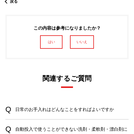
戻る
この内容は参考になりましたか？
はい
いいえ
関連するご質問
日常のお手入れはどんなことをすればよいですか
自動投入で使うことができない洗剤・柔軟剤・漂白剤に