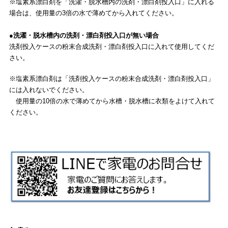
※塩素系漂白剤を「洗濯・脱水槽内の洗剤・漂白剤投入口」に入れる
場合は、使用量の3倍の水で薄めてから入れてください。
●洗濯・脱水槽内の洗剤・漂白剤投入口が無い場合
洗剤投入ケースの粉末合成洗剤・漂白剤投入口に入れて使用してくだ
さい。
※塩素系漂白剤は「洗剤投入ケースの粉末合成洗剤・漂白剤投入口」
には入れないでください。
使用量の10倍の水で薄めてから水槽・脱水槽に衣類をよけて入れて
ください。