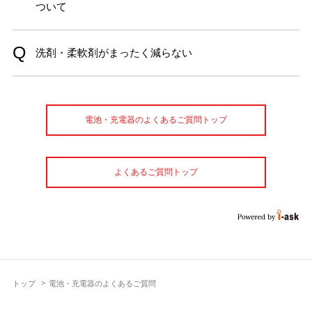
ついて
洗剤・柔軟剤がまったく減らない
電池・充電器のよくあるご質問トップ
よくあるご質問トップ
トップ
電池・充電器のよくあるご質問