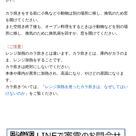
カラ焼きをする前に小鳥など小動物は別の場所に移し、換気のため窓
を開けてください。
また空焼き終了後も、オーブン料理をするときは小動物などを別の場
所に移し、換気のために換気扇を回すか、窓を開けてください。
〔ご注意〕
レンジ加熱のカラ炊きとは違います。カラ炊きとは、庫内がカラのま
ま、レンジ加熱をすることです。
カラ炊きは絶対にしないでください。
本体や庫内が異常に加熱され、高温になり、やけどの原因になりま
す。
カラ炊きついては、「
レンジ加熱を使ったカラ炊きは、なぜしてはい
けないのか
」をご覧ください。