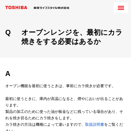
Q
オーブンレンジを、最初にカラ
焼きをする必要はあるか
A
オーブン機能を最初に使うときは、事前にカラ焼きが必要です。
最初に使うときに、庫内が高温になると、煙やにおいが出ることがあ
ります。
製品の加工のために使った油が板金などに残っている場合があり、そ
れを焼き切るためにカラ焼きをします。
カラ焼きの方法は機種によって違いますので、
取扱説明書
をご覧くだ
さい。