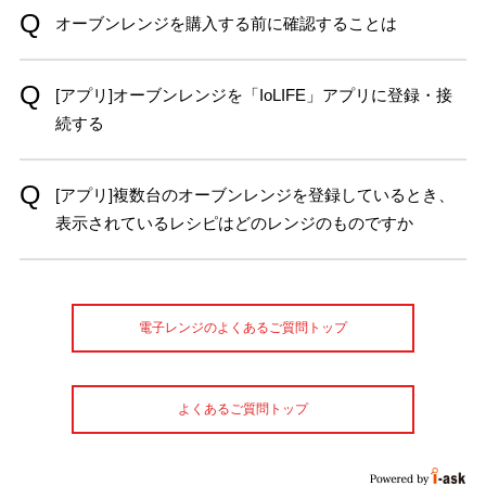
オーブンレンジを購入する前に確認することは
[アプリ]オーブンレンジを「IoLIFE」アプリに登録・接
続する
[アプリ]複数台のオーブンレンジを登録しているとき、
表示されているレシピはどのレンジのものですか
電子レンジのよくあるご質問トップ
よくあるご質問トップ