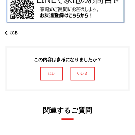
戻る
この内容は参考になりましたか？
はい
いいえ
関連するご質問