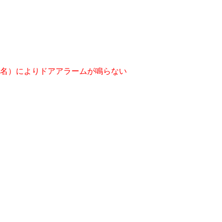
名）によりドアアラームが鳴らない