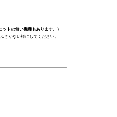
ニットの無い機種もあります。）
ふさがない様にしてください。