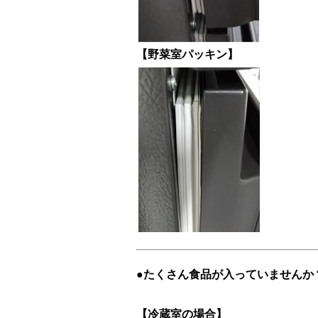
【野菜室パッキン】
●たくさん食品が入っていませんか
【冷蔵室の場合】