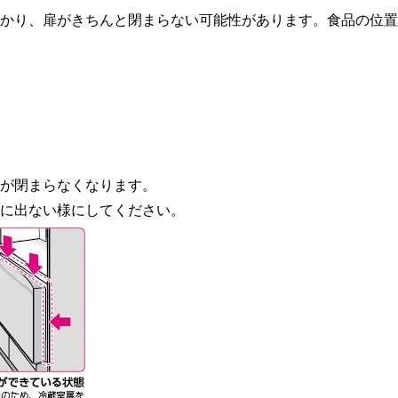
かり、扉がきちんと閉まらない可能性があります。食品の位置
が閉まらなくなります。
に出ない様にしてください。