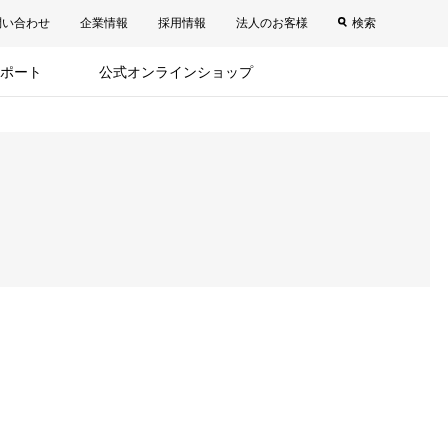
問い合わせ
企業情報
採用情報
法人のお客様
検索
ポート
公式オンラインショップ