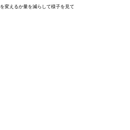
を変えるか量を減らして様子を見て