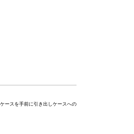
ケースを手前に引き出しケースへの