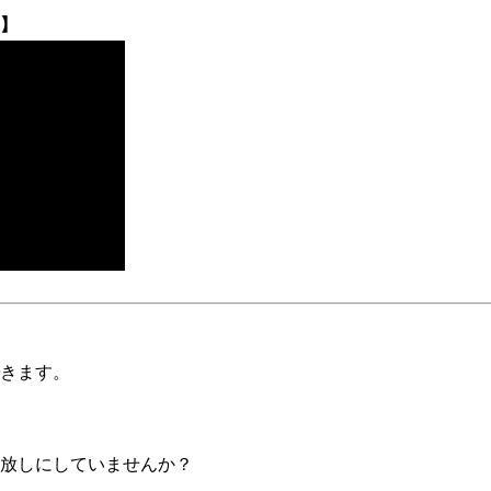
】
きます。
放しにしていませんか？