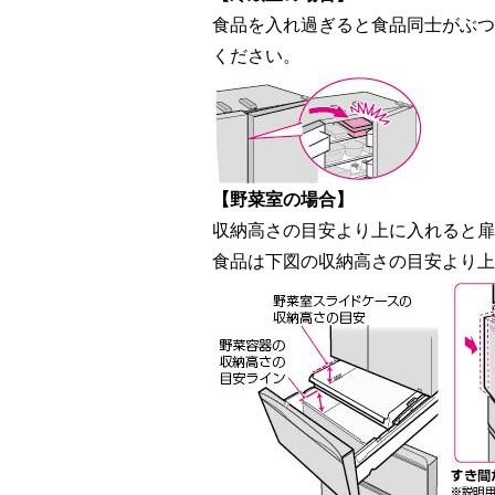
食品を入れ過ぎると食品同士がぶつ
ください。
【野菜室の場合】
収納高さの目安より上に入れると扉
食品は下図の収納高さの目安より上