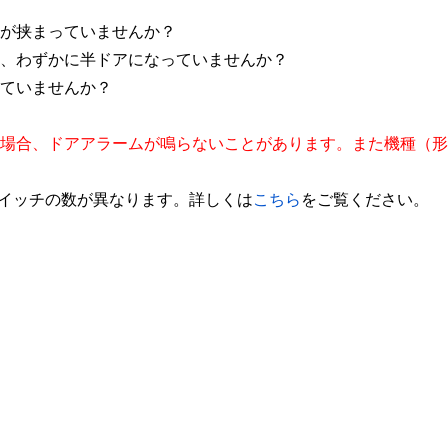
が挟まっていませんか？
、わずかに半ドアになっていませんか？
ていませんか？
場合、ドアアラームが鳴らないことがあります。また機種（形
イッチの数が異なります。詳しくは
こちら
をご覧ください。