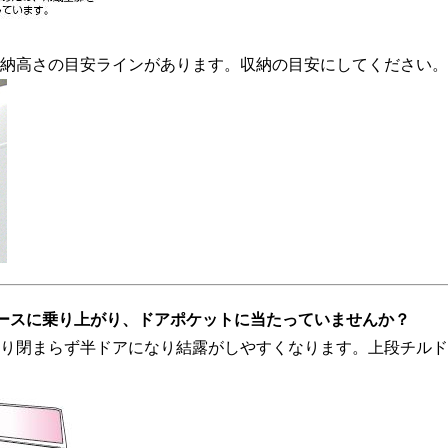
納高さの目安ラインがあります。収納の目安にしてください。
ースに乗り上がり、ドアポケットに当たっていませんか？
り閉まらず半ドアになり結露がしやすくなります。上段チルド