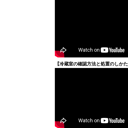
【冷蔵室の確認方法と処置のしかた