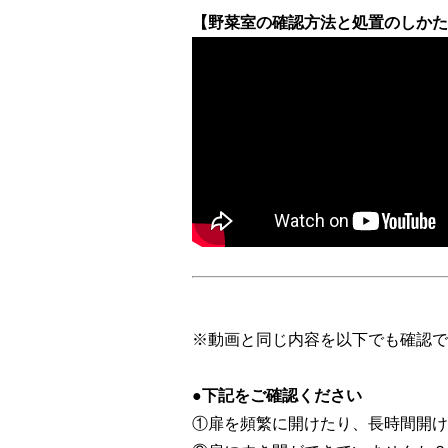
【野菜室の確認方法と処置のしかた
※動画と同じ内容を以下でも確認で
●下記をご確認ください
①扉を頻繁に開けたり、長時間開け