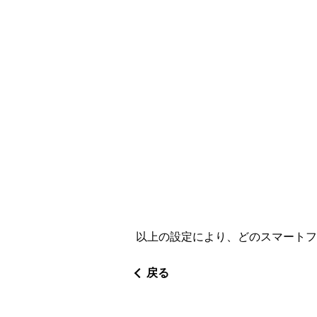
以上の設定により、どのスマートフ
戻る