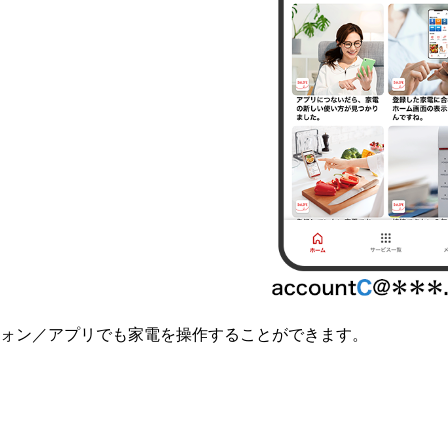
ォン／アプリでも家電を操作することができます。