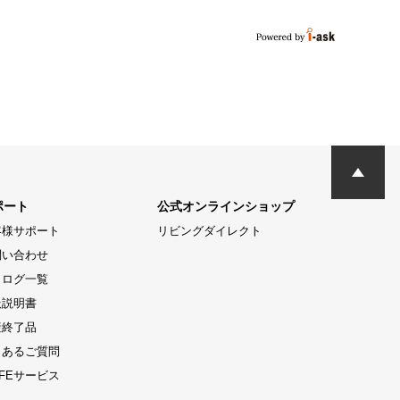
ポート
公式オンラインショップ
客様サポート
リビングダイレクト
問い合わせ
タログ一覧
扱説明書
産終了品
くあるご質問
LIFEサービス