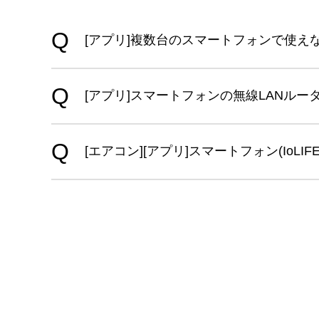
[アプリ]複数台のスマートフォンで使え
[アプリ]スマートフォンの無線LANル
[エアコン][アプリ]スマートフォン(Io