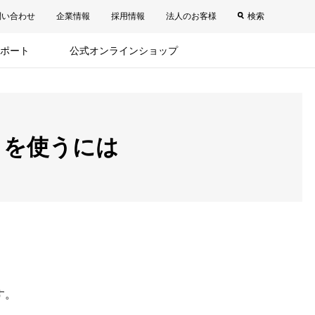
問い合わせ
企業情報
採用情報
法人のお客様
検索
ポート
公式オンラインショップ
リを使うには
す。