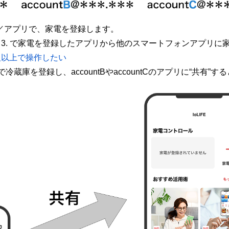
／アプリで、家電を登録します。
、3. で家電を登録したアプリから他のスマートフォンアプリに家
2人以上で操作したい
リで冷蔵庫を登録し、accountBやaccountCのアプリに“共有