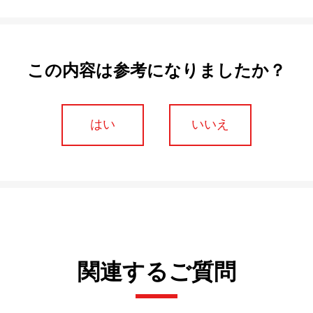
この内容は参考になりましたか？
はい
いいえ
関連するご質問