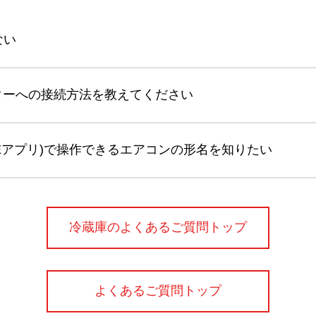
ない
ーターへの接続方法を教えてください
LIFEアプリ)で操作できるエアコンの形名を知りたい
冷蔵庫のよくあるご質問トップ
よくあるご質問トップ