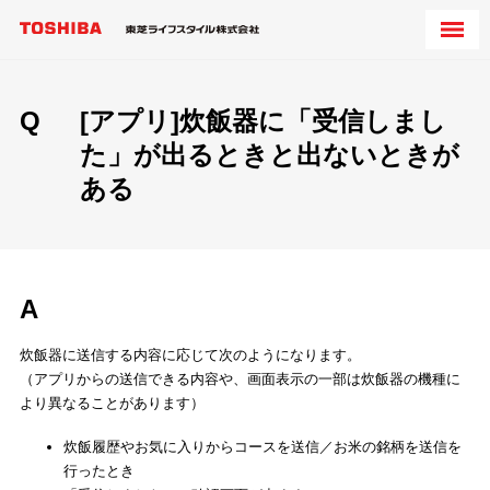
Q
[アプリ]炊飯器に「受信しまし
た」が出るときと出ないときが
ある
A
炊飯器に送信する内容に応じて次のようになります。
（アプリからの送信できる内容や、画面表示の一部は炊飯器の機種に
より異なることがあります）
炊飯履歴やお気に入りからコースを送信／お米の銘柄を送信を
行ったとき