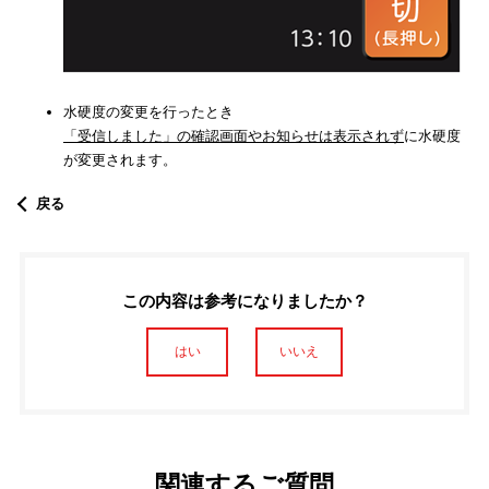
水硬度の変更を行ったとき
「受信しました」の確認画面やお知らせは表示されず
に水硬度
が変更されます。
戻る
この内容は参考になりましたか？
はい
いいえ
関連するご質問