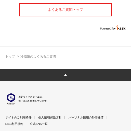
よくあるご質問トップ
トップ
冷蔵庫のよくあるご質問
東芝ライフスタイルは、
適正表示を推進しています。
サイトのご利用条件
個人情報保護方針
パーソナル情報の外部送信
SNS利用規約
公式SNS一覧