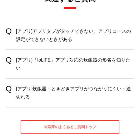
[アプリ]アプリタブがタッチできない、アプリコースの
設定ができないときがある
[アプリ]「IoLIFE」アプリ対応の炊飯器の形名を知りた
い
[アプリ]炊飯器：ときどきアプリがつながりにくい・途
切れる
冷蔵庫のよくあるご質問トップ