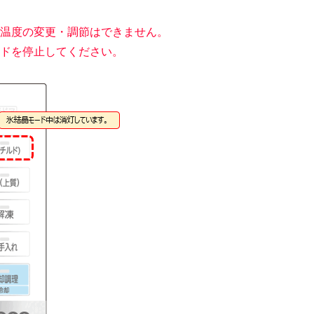
温度の変更・調節はできません。
ドを停止してください。