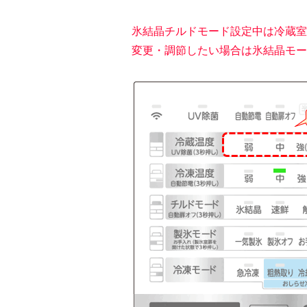
氷結晶チルドモード設定中は冷蔵室
変更・調節したい場合は氷結晶モー