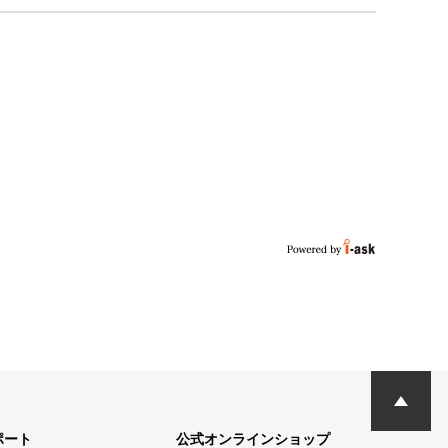
ポート
公式オンラインショップ