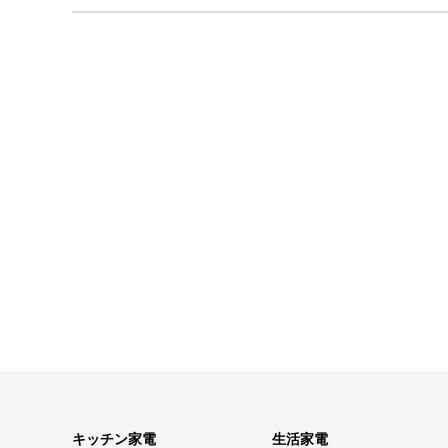
キッチン家電
生活家電