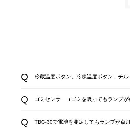
冷蔵温度ボタン、冷凍温度ボタン、チル
ゴミセンサー（ゴミを吸ってもランプが
TBC-30で電池を測定してもランプが点