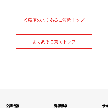
冷蔵庫のよくあるご質問トップ
よくあるご質問トップ
空調機器
音響機器
サ