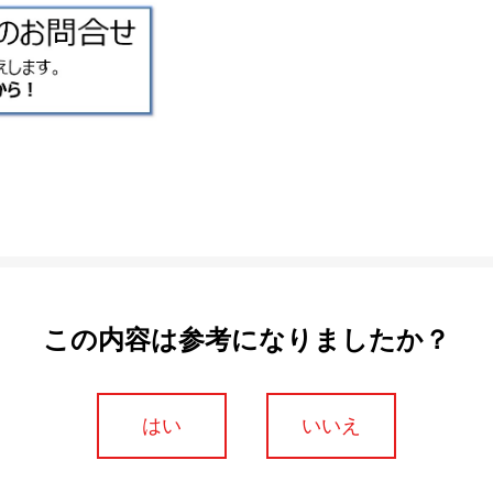
この内容は参考になりましたか？
はい
いいえ