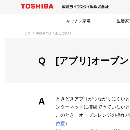
キッチン家電
生活家
トップ
冷蔵庫のよくあるご質問
Q
[アプリ]オーブ
A
ときどきアプリがつながりにくいと
ンターネットに接続できていないと
このとき、オーブンレンジの操作パ
位置
）