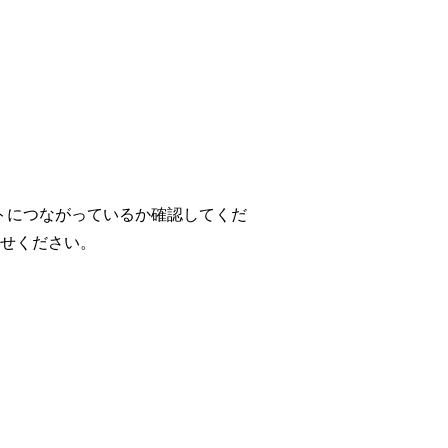
ットにつながっているか確認してくだ
わせください。