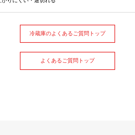
ながりにくい・途切れる
冷蔵庫のよくあるご質問トップ
よくあるご質問トップ