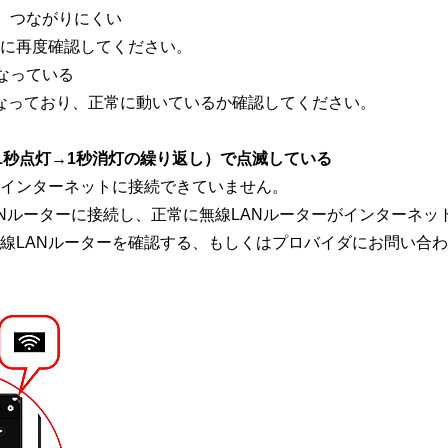
、つながりにくい
に再度確認してください。
となっている
になっており、正常に動いているか確認してください。
1秒点灯→1秒消灯の繰り返し）で点滅している
がインターネットに接続できていません。
ANルーターに接続し、正常に無線LANルーターがインターネ
線LANルーターを確認する、もしくはプロバイダにお問い合