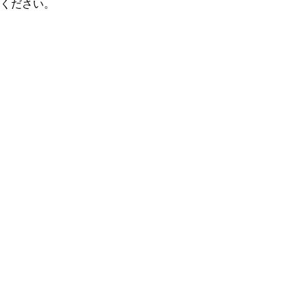
ください。