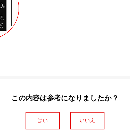
この内容は参考になりましたか？
はい
いいえ