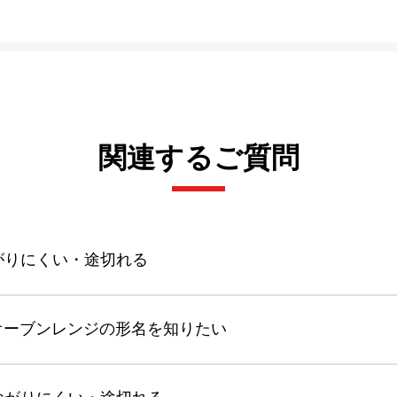
関連するご質問
がりにくい・途切れる
きるオーブンレンジの形名を知りたい