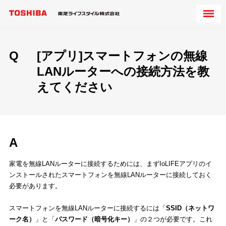
Q
[アプリ]スマートフォンの無線
LANルーターへの接続方法を教
えてください
A
家電を無線LANルーターに接続するためには、まずIoLIFEアプリのイ
ンストールされたスマートフォンを無線LANルーターに接続しておく
必要があります。
スマートフォンを無線LANルーターに接続するには「
SSID（ネットワ
ーク名）
」と「
パスワード（暗号化キー）
」の２つが必要です。これ