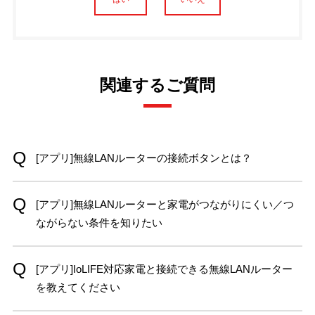
関連するご質問
[アプリ]無線LANルーターの接続ボタンとは？
[アプリ]無線LANルーターと家電がつながりにくい／つ
ながらない条件を知りたい
[アプリ]IoLIFE対応家電と接続できる無線LANルーター
を教えてください