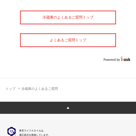
冷蔵庫のよくあるご質問トップ
よくあるご質問トップ
トップ
冷蔵庫のよくあるご質問
東芝ライフスタイルは、
適正表示を推進しています。