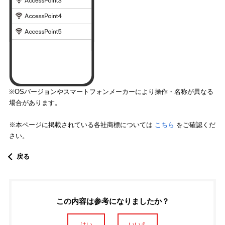
※OSバージョンやスマートフォンメーカーにより操作・名称が異なる
場合があります。
※本ページに掲載されている各社商標については
こちら
をご確認くだ
さい。
戻る
この内容は参考になりましたか？
はい
いいえ