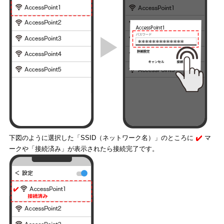
下図のように選択した「SSID（ネットワーク名）」のところに
マ
ークや「接続済み」が表示されたら接続完了です。