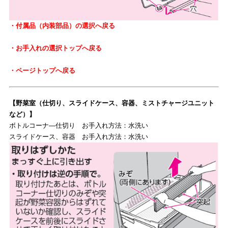
・付属品（内装部品）の選択へ戻る
・お手入れの選択トップへ戻る
・ページトップへ戻る
【野菜室（仕切り、スライドケース、容器、ミストチャージユニット
など）】
ボトルコーナ―仕切り お手入れ方法：水洗い
スライドケース、容器 お手入れ方法：水洗い