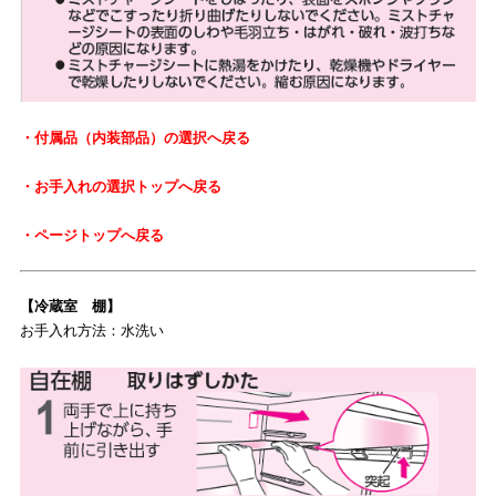
・付属品（内装部品）の選択へ戻る
・お手入れの選択トップへ戻る
・ページトップへ戻る
【冷蔵室 棚】
お手入れ方法：水洗い