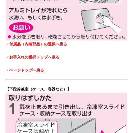
・付属品（内装部品）の選択へ戻る
・お手入れの選択トップへ戻る
・ページトップへ戻る
【下段冷凍室（ケース、容器など）】