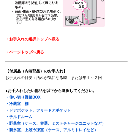
・お手入れの選択トップへ戻る
・ページトップへ戻る
【付属品（内装部品）のお手入れ】
お手入れの目安：汚れが気になる時、または年１～２回
●お手入れしたい部品を以下から選択してください。
・使い切り野菜BOX
・冷蔵室 棚
・ドアポケット、フリードアポケット
・チルドルーム
・野菜室（ケース、容器、ミストチャージユニットなど）
・製氷室、上段冷凍室（ケース、アルミトレイなど）