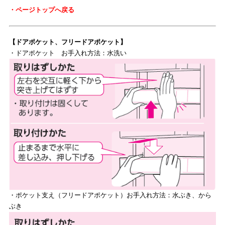
・ページトップへ戻る
【ドアポケット、フリードアポケット】
・ドアポケット お手入れ方法：水洗い
・ポケット支え（フリードアポケット）お手入れ方法：水ぶき、から
ぶき