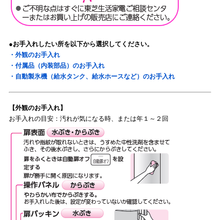
●お手入れしたい所を以下から選択してください。
・外観のお手入れ
・付属品（内装部品）のお手入れ
・自動製氷機（給水タンク、給水ホースなど）のお手入れ
【外観のお手入れ】
お手入れの目安：汚れが気になる時、または年１～２回