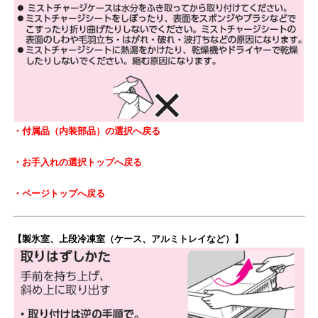
・付属品（内装部品）の選択へ戻る
・お手入れの選択トップへ戻る
・ページトップへ戻る
【製氷室、上段冷凍室（ケース、アルミトレイなど）】