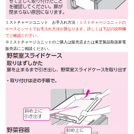
ミストチャージユニット お手入れ方法：
ミストチャージユニットの
ケースとシートでお手入れ方法が異なります。詳しくは下記の説明欄
でご確認ください。
※ミストチャージユニットのご購入は販売店または東芝製品取扱家電
販売店にご相談ください。