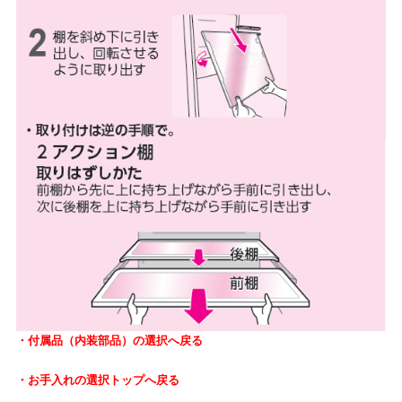
・付属品（内装部品）の選択へ戻る
・お手入れの選択トップへ戻る