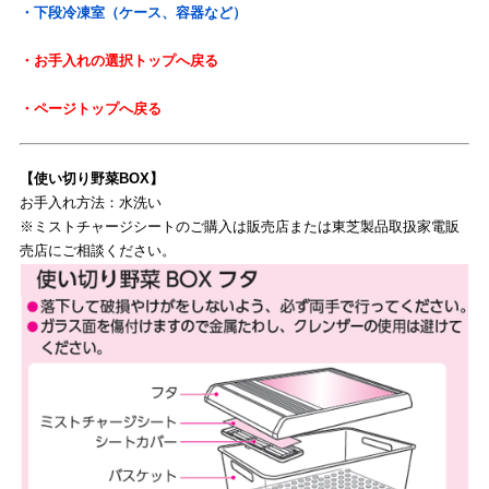
・下段冷凍室（ケース、容器など）
・お手入れの選択トップへ戻る
・ページトップへ戻る
【使い切り野菜BOX】
お手入れ方法：水洗い
※ミストチャージシートのご購入は販売店または東芝製品取扱家電販
売店にご相談ください。